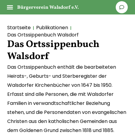
Bürgerverein Walsdorf e.V.
Startseite
Publikationen
Das Ortssippenbuch Walsdorf
Das Ortssippenbuch
Walsdorf
Das Ortssippenbuch enthält die bearbeiteten
Heirats-, Geburts- und Sterberegister der
Walsdorfer Kirchenbücher von 1647 bis 1950.
Erfasst sind alle Personen, die mit Walsdorfer
Familien in verwandtschaftlicher Beziehung
stehen, und die Personendaten von evangelischen
Christen aus den katholischen Gemeinden aus
dem Goldenen Grund zwischen 1818 und 1885.