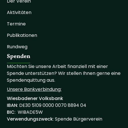
Der Verein
Aktivitäten
Termine
Publikationen
Rundweg
Spenden
Möchten Sie unsere Arbeit finanziell mit einer
Spende unterstützen? Wir stellen Ihnen gerne eine
Spendenquittung aus.
Unsere Bankverbindung:
Wiesbadener Volksbank
IBAN
: ‍‍DE30 ‍5109 ‍0000 ‍0070 ‍8894 ‍04
BIC
: WIBADE5W
Verwendungszweck
: Spende Bürgerverein