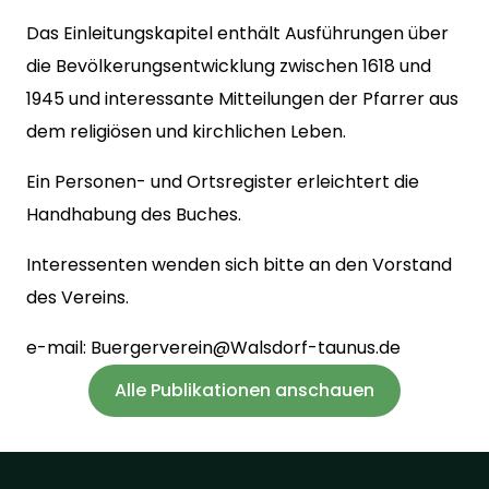
Das Einleitungskapitel enthält Ausführungen über
die Bevölkerungsentwicklung zwischen 1618 und
1945 und interessante Mitteilungen der Pfarrer aus
dem religiösen und kirchlichen Leben.
Ein Personen- und Ortsregister erleichtert die
Handhabung des Buches.
Interessenten wenden sich bitte an den Vorstand
des Vereins.
e-mail:
Buergerverein@Walsdorf-taunus.de
Alle Publikationen anschauen