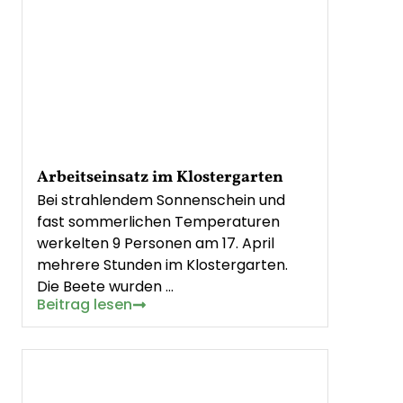
Arbeitseinsatz im Klostergarten
Bei strahlendem Sonnenschein und
fast sommerlichen Temperaturen
werkelten 9 Personen am 17. April
mehrere Stunden im Klostergarten.
Die Beete wurden …
Beitrag lesen