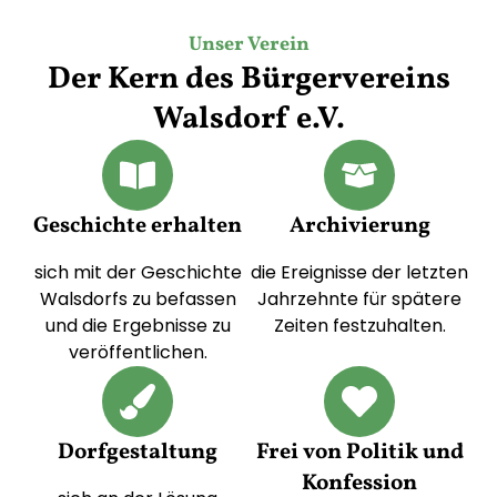
Unser Verein
Der Kern des Bürgervereins
Walsdorf e.V.
Geschichte erhalten
Archivierung
sich mit der Geschichte
die Ereignisse der letzten
Walsdorfs zu befassen
Jahrzehnte für spätere
und die Ergebnisse zu
Zeiten festzuhalten.
veröffentlichen.
Dorfgestaltung
Frei von Politik und
Konfession