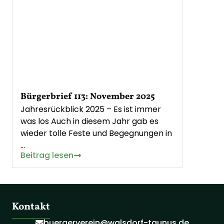
Bürgerbrief 113: November 2025
Jahresrückblick 2025 – Es ist immer
was los Auch in diesem Jahr gab es
wieder tolle Feste und Begegnungen in
…
Beitrag lesen
Kontakt
buergerverein@walsdorf-taunus.de