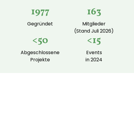
1977
163
Gegründet
Mitglieder
(Stand Juli 2026)
<50
<15
Abgeschlossene
Events
Projekte
in 2024