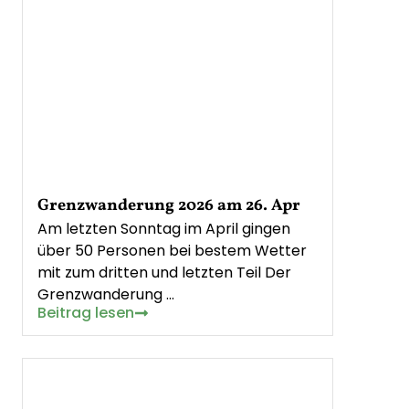
Grenzwanderung 2026 am 26. Apr
Am letzten Sonntag im April gingen
über 50 Personen bei bestem Wetter
mit zum dritten und letzten Teil Der
Grenzwanderung …
Beitrag lesen