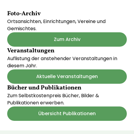
Foto-Archiv
Ortsansichten, Einrichtungen, Vereine und
Gemischtes.
Zum Archiv
Veranstaltungen
Auflistung der anstehender Veranstaltungen in
diesem Jahr.
Aktuelle Veranstaltungen
Bücher und Publikationen
Zum Selbstkostenpreis Bücher, Bilder &
Publikationen erwerben.
Übersicht Publikationen