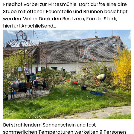
Friedhof vorbei zur Hirtesmühle. Dort durfte eine alte
Stube mit offener Feuerstelle und Brunnen besichtigt
werden. Vielen Dank den Besitzern, Familie Stark,
hierfür! Anschließend…
Bei strahlendem Sonnenschein und fast
sommerlichen Temperaturen werkelten 9 Personen