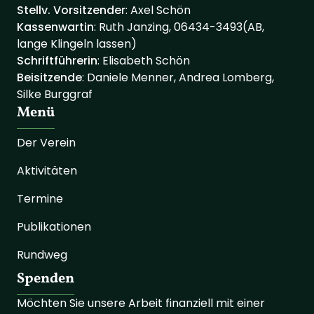
Stellv. Vorsitzender
: Axel Schön
Kassenwartin
: Ruth Janzing, 06434-3493(AB,
lange Klingeln lassen)
Schriftführerin
: Elisabeth Schön
Beisitzende
: Daniele Menner, Andrea Lomberg,
Silke Burggraf
Menü
Der Verein
Aktivitäten
Termine
Publikationen
Rundweg
Spenden
Möchten Sie unsere Arbeit finanziell mit einer