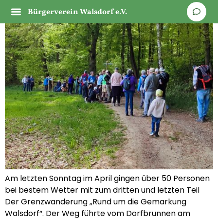
Bürgerverein Walsdorf e.V.
Am letzten Sonntag im April gingen über 50 Personen
bei bestem Wetter mit zum dritten und letzten Teil
Der Grenzwanderung „Rund um die Gemarkung
Walsdorf“. Der Weg führte vom Dorfbrunnen am