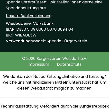
Spende unterstützen? Wir stellen Ihnen gerne eine
Spendenquittung aus.
Unsere Bankverbindung:
Wiesbadener Volksbank
IBAN
: ‍‍DE30 ‍5109 ‍0000 ‍0070 ‍8894 ‍04
BIC
: WIBADE5W
Verwendungszweck
: Spende Bürgerverein
© 2026 Bürgerverein Walsdorf e.V.
Impressum
Datenschutz
Wir danken der Naspa Stiftung „Initiative und Leistung“
welche uns mit finanziellen Mitteln unterstützt hat, um
diesen Webauftritt möglich zu machen.
Technikausstattung: Gefördert durch die Bundesrepublik