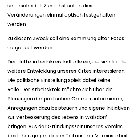
unterscheidet. Zunächst sollen diese
Veränderungen einmal optisch festgehalten
werden.
Zu diesem Zweck soll eine Sammlung alter Fotos
aufgebaut werden.
Der dritte Arbeitskreis lädt alle ein, die sich für die
weitere Entwicklung unseres Ortes interessieren.
Die politische Einstellung spielt dabei keine
Rolle. Der Arbeitskreis möchte sich über die
Planungen der politischen Gremien informieren,
Anregungen dazu beisteuern und eigene Initiativen
zur Verbesserung des Lebens in Walsdorf
bringen. Aus der Gründungszeit unseres Vereins
bestehen gegen diesen Teil unserer Vereinsarbeit