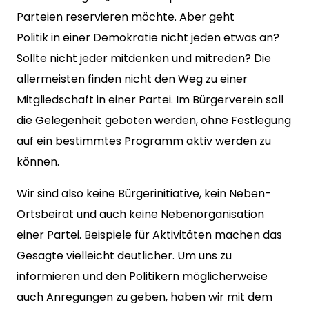
Parteien reservieren möchte. Aber geht
Politik in einer Demokratie nicht jeden etwas an?
Sollte nicht jeder mitdenken und mitreden? Die
allermeisten finden nicht den Weg zu einer
Mitgliedschaft in einer Par­tei. Im Bürgerverein soll
die Gelegenheit geboten werden, ohne Festlegung
auf ein bestimmtes Programm aktiv werden zu
können.
Wir sind also keine Bürgerinitiative, kein Neben-
Ortsbeirat und auch keine Nebenorganisation
einer Partei. Beispiele für Aktivitäten machen das
Gesagte vielleicht deutlicher. Um uns zu
informieren und den Politikern möglicherweise
auch Anregungen zu geben, haben wir mit dem