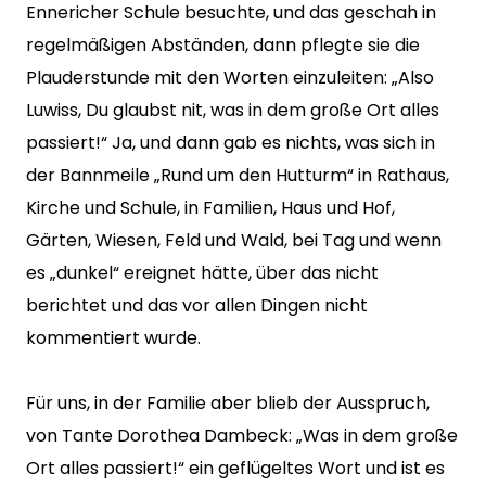
Ennericher Schule besuchte, und das geschah in
regelmäßigen Abständen, dann pflegte sie die
Plauderstunde mit den Worten einzuleiten: „Also
Luwiss, Du glaubst nit, was in dem große Ort alles
passiert!“ Ja, und dann gab es nichts, was sich in
der Bannmeile „Rund um den Hutturm“ in Rathaus,
Kirche und Schule, in Familien, Haus und Hof,
Gärten, Wiesen, Feld und Wald, bei Tag und wenn
es „dunkel“ ereignet hätte, über das nicht
berichtet und das vor allen Dingen nicht
kommentiert wurde.
Für uns, in der Familie aber blieb der Ausspruch,
von Tante Dorothea Dambeck: „Was in dem große
Ort alles passiert!“ ein geflügeltes Wort und ist es