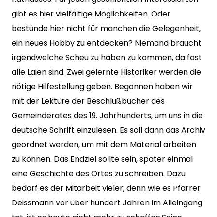
gibt es hier vielfältige Möglichkeiten. Oder
bestünde hier nicht für manchen die Gelegenheit,
ein neues Hobby zu entdecken? Niemand braucht
irgendwelche Scheu zu haben zu kommen, da fast
alle Laien sind. Zwei gelernte Historiker werden die
nötige Hilfestellung geben. Begonnen haben wir
mit der Lektüre der Beschlußbücher des
Gemeinderates des 19. Jahrhunderts, um uns in die
deutsche Schrift einzulesen. Es soll dann das Archiv
geordnet werden, um mit dem Material arbeiten
zu können. Das Endziel sollte sein, später einmal
eine Geschichte des Ortes zu schreiben. Dazu
bedarf es der Mitarbeit vieler; denn wie es Pfarrer
Deissmann vor über hundert Jahren im Alleingang