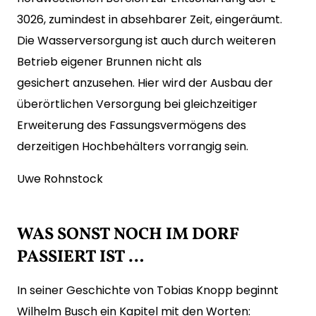
3026, zumindest in absehbarer Zeit, eingeräumt.
Die Wasserversorgung ist auch durch weiteren
Betrieb eigener Brunnen nicht als
gesichert anzusehen. Hier wird der Ausbau der
überörtlichen Versorgung bei gleichzeitiger
Erweiterung des Fassungsvermögens des
derzeitigen Hochbehälters vorrangig sein.
Uwe Rohnstock
WAS SONST NOCH IM DORF
PASSIERT IST …
In seiner Geschichte von Tobias Knopp beginnt
Wilhelm Busch ein Kapitel mit den Worten: