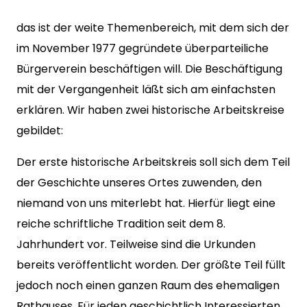
das ist der weite Themenbereich, mit dem sich der
im November 1977 gegründete überparteiliche
Bürgerverein beschäftigen will. Die Beschäftigung
mit der Vergangenheit läßt sich am einfachsten
erklären. Wir haben zwei historische Arbeitskreise
gebildet:
Der erste historische Arbeitskreis soll sich dem Teil
der Geschichte unseres Ortes zuwenden, den
niemand von uns miterlebt hat. Hierfür liegt eine
reiche schriftliche Tradition seit dem 8.
Jahrhundert vor. Teilweise sind die Urkunden
bereits veröffentlicht worden. Der größte Teil füllt
jedoch noch einen ganzen Raum des ehemaligen
Rathauses. Für jeden geschichtlich Interessierten