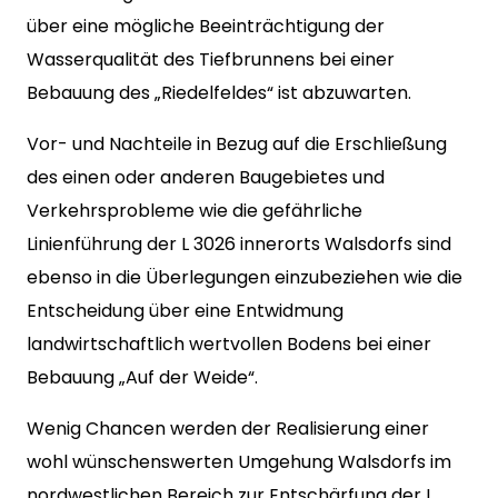
über eine mögliche Beeinträchtigung der
Wasserqualität des Tiefbrunnens bei einer
Bebauung des „Riedelfeldes“ ist abzuwarten.
Vor- und Nachteile in Bezug auf die Erschließung
des einen oder anderen Baugebietes und
Verkehrsprobleme wie die gefährliche
Linienführung der L 3026 innerorts Walsdorfs sind
ebenso in die Überlegungen einzubeziehen wie die
Entscheidung über eine Entwidmung
landwirtschaftlich wertvollen Bodens bei einer
Bebauung „Auf der Weide“.
Wenig Chancen werden der Realisierung einer
wohl wünschenswerten Umgehung Walsdorfs im
nordwestlichen Bereich zur Entschärfung der L