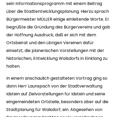
sein Informationsprogramm mit einem Beitrag
über die Stadtentwicklungsplanung. Hierzu sprach
Bürgermeister MÜLLER einige einleitende Worte. Er
begrüßte die Gründung des Bürgervereins und gab
der Hoffnung Ausdruck, daß er sich mit dem
Ortsbeirat und den übrigen Vereinen dafür
einsetzt, die planerischen Vorstellungen mit der
historischen, Entwicklung Walsdorfs in Einklang zu
halten.
In einem anschaulich gestalteten Vortrag ging so
dann Herr Launspach von der Stadtverwaltung
Idstein auf Zielvorstellungen für Idstein und seine
eingemeindeten Ortsteile, besonders aber auf die
Stadtplanung für Walsdorf, ein: Abgesehen von