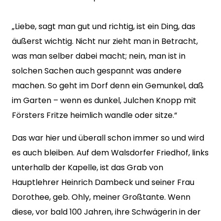
„Liebe, sagt man gut und richtig, ist ein Ding, das
äußerst wichtig. Nicht nur zieht man in Betracht,
was man selber dabei macht; nein, man ist in
solchen Sachen auch gespannt was andere
machen. So geht im Dorf denn ein Gemunkel, daß
im Garten – wenn es dunkel, Julchen Knopp mit
Försters Fritze heimlich wandle oder sitze.“
Das war hier und überall schon immer so und wird
es auch bleiben. Auf dem Walsdorfer Friedhof, links
unterhalb der Kapelle, ist das Grab von
Hauptlehrer Heinrich Dambeck und seiner Frau
Dorothee, geb. Ohly, meiner Großtante. Wenn
diese, vor bald 100 Jahren, ihre Schwägerin in der