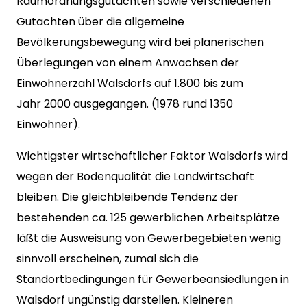
Raumordnungsgutachten sowie verschiedenen
Gutachten über die allgemeine
Bevölkerungsbewegung wird bei planerischen
Überlegungen von einem Anwachsen der
Einwohnerzahl Walsdorfs auf 1.800 bis zum
Jahr 2000 ausgegangen. (1978 rund 1350
Einwohner).
Wichtigster wirtschaftlicher Faktor Walsdorfs wird
wegen der Bodenqualität die Landwirtschaft
bleiben. Die gleichbleibende Tendenz der
bestehenden ca. 125 gewerblichen Arbeitsplätze
läßt die Ausweisung von Gewerbegebieten wenig
sinnvoll erscheinen, zumal sich die
Standortbedingungen für Gewerbeansiedlungen in
Walsdorf ungünstig darstellen. Kleineren