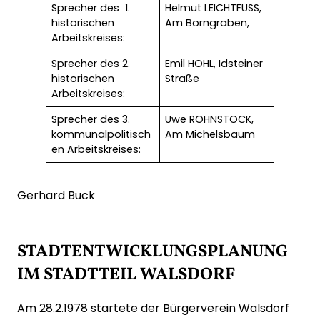
Sprecher des 1.
Helmut LEICHTFUSS,
historischen
Am Borngraben,
Arbeitskreises:
Sprecher des 2.
Emil HOHL, Idsteiner
historischen
Straße
Arbeitskreises:
Sprecher des 3.
Uwe ROHNSTOCK,
kommunalpolitisch
Am Michelsbaum
en Arbeitskreises:
Gerhard Buck
STADTENTWICKLUNGSPLANUNG
IM STADTTEIL WALSDORF
Am 28.2.1978 startete der Bürgerverein Walsdorf