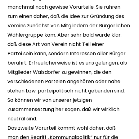
manchmal noch gewisse Vorurteile. Sie rühren
zum einen daher, daß die Idee zur Gründung des
Vereins zunächst von Mitgliedern der Bürgerlichen
Wählergruppe kam. Aber sehr bald wurde klar,
daß diese Art von Verein nicht Teil einer
Partei sein kann, sondern Interessen aller Bürger
berührt. Erfreulicherweise ist es uns gelungen, als
Mitglieder Walsdorfer zu gewinnen, die den
verschiedenen Parteien angehören oder nahe
stehen bzw. parteipolitisch nicht gebunden sind.
So können wir von unserer jetzigen
Zusammensetzung her sagen, daß wir wirklich
neutral sind.
Das zweite Vorurteil kommt wohl daher, daß
man den Begriff „Kommunalpolitik“ nur für die