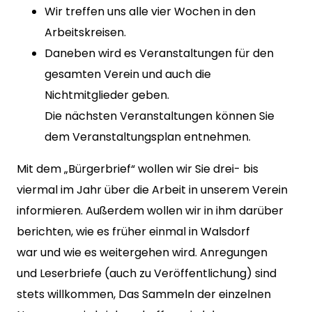
Wir treffen uns alle vier Wochen in den
Arbeitskreisen.
Daneben wird es Veranstaltungen für den
gesamten Verein und auch die
Nichtmitglieder geben.
Die nächsten Veranstaltungen können Sie
dem Veranstaltungsplan entnehmen.
Mit dem „Bürgerbrief“ wollen wir Sie drei- bis
viermal im Jahr über die Arbeit in unserem Verein
informieren. Außerdem wollen wir in ihm darüber
berichten, wie es früher einmal in Walsdorf
war und wie es weitergehen wird. Anregungen
und Leserbriefe (auch zu Veröffentlichung) sind
stets willkommen, Das Sammeln der einzelnen