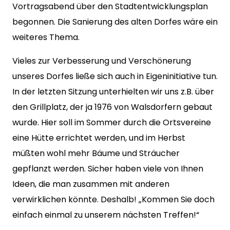
Vortragsabend über den Stadtentwicklungsplan
begonnen. Die Sanierung des alten Dorfes wäre ein
weiteres Thema.
Vieles zur Verbesserung und Verschönerung
unseres Dorfes ließe sich auch in Eigeninitiative tun.
In der letzten Sitzung unterhielten wir uns z.B. über
den Grillplatz, der ja 1976 von Walsdorfern gebaut
wurde. Hier soll im Sommer durch die Ortsvereine
eine Hütte errichtet werden, und im Herbst
müßten wohl mehr Bäume und Sträucher
gepflanzt werden. Sicher haben viele von Ihnen
Ideen, die man zusammen mit anderen
verwirklichen könnte. Deshalb! „Kommen Sie doch
einfach einmal zu unserem nächsten Treffen!“