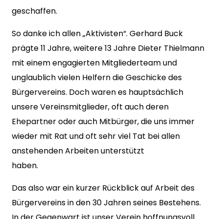
geschaffen.
So danke ich allen „Aktivisten“. Gerhard Buck
prägte 11 Jahre, weitere 13 Jahre Dieter Thielmann
mit einem engagierten Mitgliederteam und
unglaublich vielen Helfern die Geschicke des
Bürgervereins. Doch waren es hauptsächlich
unsere Vereinsmitglieder, oft auch deren
Ehepartner oder auch Mitbürger, die uns immer
wieder mit Rat und oft sehr viel Tat bei allen
anstehenden Arbeiten unterstützt
haben.
Das also war ein kurzer Rückblick auf Arbeit des
Bürgervereins in den 30 Jahren seines Bestehens.
In der Gegenwart ist unser Verein hoffnungsvoll