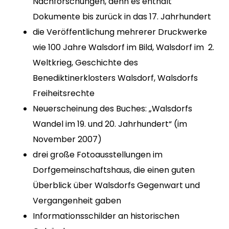
Nachforschungen, denn es enthält
Dokumente bis zurück in das 17. Jahrhundert
die Veröffentlichung mehrerer Druckwerke
wie 100 Jahre Walsdorf im Bild, Walsdorf im 2.
Weltkrieg, Geschichte des
Benediktinerklosters Walsdorf, Walsdorfs
Freiheitsrechte
Neuerscheinung des Buches: „Walsdorfs
Wandel im 19. und 20. Jahrhundert“ (im
November 2007)
drei große Fotoausstellungen im
Dorfgemeinschaftshaus, die einen guten
Überblick über Walsdorfs Gegenwart und
Vergangenheit gaben
Informationsschilder an historischen