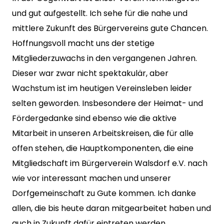
und gut aufgestellt. Ich sehe für die nahe und
mittlere Zukunft des Bürgervereins gute Chancen.
Hoffnungsvoll macht uns der stetige
Mitgliederzuwachs in den vergangenen Jahren.
Dieser war zwar nicht spektakulär, aber
Wachstum ist im heutigen Vereinsleben leider
selten geworden. Insbesondere der Heimat- und
Fördergedanke sind ebenso wie die aktive
Mitarbeit in unseren Arbeitskreisen, die für alle
offen stehen, die Hauptkomponenten, die eine
Mitgliedschaft im Bürgerverein Walsdorf e.V. nach
wie vor interessant machen und unserer
Dorfgemeinschaft zu Gute kommen. Ich danke
allen, die bis heute daran mitgearbeitet haben und
auch in Zukunft dafür eintreten werden.