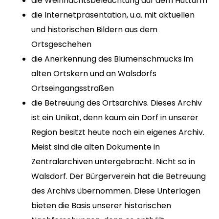
die Weihnachtsbeleuchtung auf dem Hutturm
die Internetpräsentation, u.a. mit aktuellen
und historischen Bildern aus dem
Ortsgeschehen
die Anerkennung des Blumenschmucks im
alten Ortskern und an Walsdorfs
Ortseingangsstraßen
die Betreuung des Ortsarchivs. Dieses Archiv
ist ein Unikat, denn kaum ein Dorf in unserer
Region besitzt heute noch ein eigenes Archiv.
Meist sind die alten Dokumente in
Zentralarchiven untergebracht. Nicht so in
Walsdorf. Der Bürgerverein hat die Betreuung
des Archivs übernommen. Diese Unterlagen
bieten die Basis unserer historischen