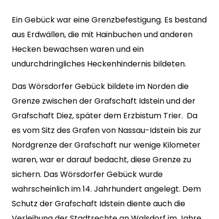
Ein Gebück war eine Grenzbefestigung. Es bestand
aus Erdwällen, die mit Hainbuchen und anderen
Hecken bewachsen waren und ein
undurchdringliches Heckenhindernis bildeten.
Das Wörsdorfer Gebück bildete im Norden die
Grenze zwischen der Grafschaft Idstein und der
Grafschaft Diez, später dem Erzbistum Trier. Da
es vom Sitz des Grafen von Nassau-Idstein bis zur
Nordgrenze der Grafschaft nur wenige Kilometer
waren, war er darauf bedacht, diese Grenze zu
sichern. Das Wörsdorfer Gebück wurde
wahrscheinlich im 14. Jahrhundert angelegt. Dem
Schutz der Grafschaft Idstein diente auch die
Verleihung der Stadtrechte an Walsdorf im Jahre