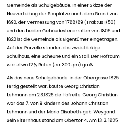
Gemeinde als Schulgebäude. In einer Skizze der
Neuverteilung der Bauplätze nach dem Brand von
1692, der Vermessung von 1788/89 (Traktus I/50)
und den beiden Gebäudesteuerrollen von 1806 und
1822 ist die Gemeinde als Eigentümer eingetragen.
Auf der Parzelle standen das zweistöckige
Schulhaus, eine Scheune und ein Stall. Der Hofraum
war etwa 12 ½ Ruten (ca. 300 qm) groß.
Als das neue Schulgebäude in der Obergasse 1825
fertig gestellt war, kaufte Georg Christian
Lehmann am 2.3.1826 die Hofreite. Georg Christian
war das 7. von 9 Kindern des Johann Christian
Lehmann und der Maria Elisabeth, geb. Weygand.
Sein Elternhaus stand am Obertor 4. Am 13. 3. 1825