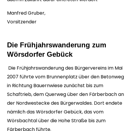
Manfred Gruber,
Vorsitzender
Die Frühjahrswanderung zum
Wörsdorfer Gebück
Die Frühjahrswanderung des Bürgervereins im Mai
2007 führte vom Brunnenplatz über den Betonweg
in Richtung Bauernwiese zunächst bis zum
Schaftrieb, dem Querweg über den Färberbach an
der Nordwestecke des Bürgerwaldes. Dort endete
nämlich das Wörsdorfer Gebück, das vom
Wörsbachtal über die Hohe Straße bis zum
Färberbach führte.