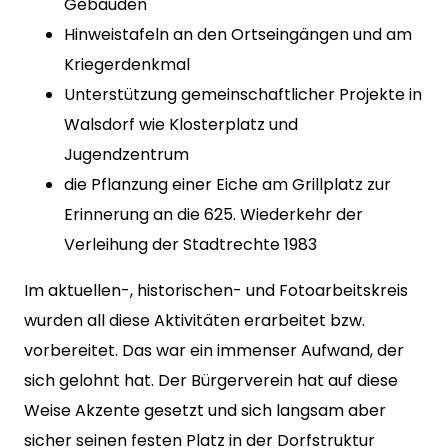
Gebäuden
Hinweistafeln an den Ortseingängen und am
Kriegerdenkmal
Unterstützung gemeinschaftlicher Projekte in
Walsdorf wie Klosterplatz und
Jugendzentrum
die Pflanzung einer Eiche am Grillplatz zur
Erinnerung an die 625. Wiederkehr der
Verleihung der Stadtrechte 1983
Im aktuellen-, historischen- und Fotoarbeitskreis
wurden all diese Aktivitäten erarbeitet bzw.
vorbereitet. Das war ein immenser Aufwand, der
sich gelohnt hat. Der Bürgerverein hat auf diese
Weise Akzente gesetzt und sich langsam aber
sicher seinen festen Platz in der Dorfstruktur