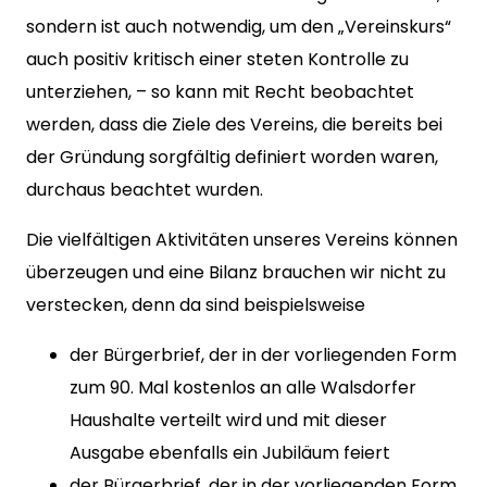
sondern ist auch notwendig, um den „Vereinskurs“
auch positiv kritisch einer steten Kontrolle zu
unterziehen, – so kann mit Recht beobachtet
werden, dass die Ziele des Vereins, die bereits bei
der Gründung sorgfältig definiert worden waren,
durchaus beachtet wurden.
Die vielfältigen Aktivitäten unseres Vereins können
überzeugen und eine Bilanz brauchen wir nicht zu
verstecken, denn da sind beispielsweise
der Bürgerbrief, der in der vorliegenden Form
zum 90. Mal kostenlos an alle Walsdorfer
Haushalte verteilt wird und mit dieser
Ausgabe ebenfalls ein Jubiläum feiert
der Bürgerbrief, der in der vorliegenden Form