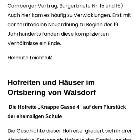
Camberger Vertrag, Bürgerbriefe Nr. 15 und 16)
Auch hier kam es häufig zu Verwicklungen. Erst mit
der territorialen Neuordnung zu Beginn des 19.
Jahrhunderts fanden diese komplizierten
Verhältnisse ein Ende.
Helmuth Leichtfuß
Hofreiten und Häuser im
Ortsbering von Walsdorf
Die Hofreite „Knappe Gasse 4“ auf dem Flurstück
der ehemaligen Schule
Die Geschichte dieser Hofreite gliedert sich in drei