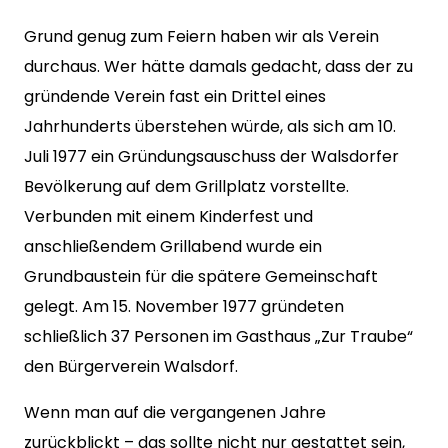
Grund genug zum Feiern haben wir als Verein
durchaus. Wer hätte damals gedacht, dass der zu
gründende Verein fast ein Drittel eines
Jahrhunderts überstehen würde, als sich am 10.
Juli 1977 ein Gründungsauschuss der Walsdorfer
Bevölkerung auf dem Grillplatz vorstellte.
Verbunden mit einem Kinderfest und
anschließendem Grillabend wurde ein
Grundbaustein für die spätere Gemeinschaft
gelegt. Am 15. November 1977 gründeten
schließlich 37 Personen im Gasthaus „Zur Traube“
den Bürgerverein Walsdorf.
Wenn man auf die vergangenen Jahre
zurückblickt – das sollte nicht nur gestattet sein,