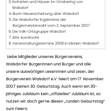
Hofreiten und Häuser im Ortsbering von
Walsdorf
Buch-Neuerscheinung über Walsdorf
Die Walsdorfer Ergebnisse der
Bürgermeisterwahl vom 2. September 2007
Die VdK-Ortsgruppe Walsdorf
Alte Ausdrücke
Veranstaltungstermine 2008 in Idstein-Walsdorf
Liebe Mitglieder unseres Bürgervereins,
Walsdorfer Bürgerinnen und Bürger und alle
unsere auswärtigen Leserinnen und Leser, der
Bürgerverein Walsdorf e.V. feiert am 17. November
2007 seinen 30. Geburtstag. Auch wenn ein 30-
jähriges Jubiläum kein „offizielles“ Jubiläum ist, so
nutzen wir doch gerne diesen „runden Geburtstag“
zum Feiern.