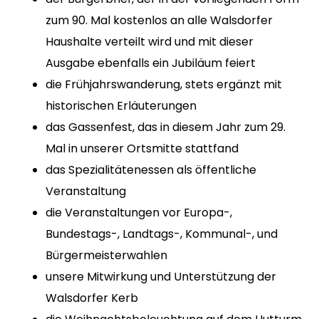
zum 90. Mal kostenlos an alle Walsdorfer
Haushalte verteilt wird und mit dieser
Ausgabe ebenfalls ein Jubiläum feiert
die Frühjahrswanderung, stets ergänzt mit
historischen Erläuterungen
das Gassenfest, das in diesem Jahr zum 29.
Mal in unserer Ortsmitte stattfand
das Spezialitätenessen als öffentliche
Veranstaltung
die Veranstaltungen vor Europa-,
Bundestags-, Landtags-, Kommunal-, und
Bürgermeisterwahlen
unsere Mitwirkung und Unterstützung der
Walsdorfer Kerb