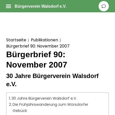
Bürgerverein Walsdorf e.V.
Startseite
Publikationen
Bürgerbrief 90: November 2007
Bürgerbrief 90:
November 2007
30 Jahre Bürgerverein Walsdorf
e.V.
30 Jahre Bürgerverein Walsdorf e.V.
Die Frühjahrswanderung zum Wörsdorfer
Gebück