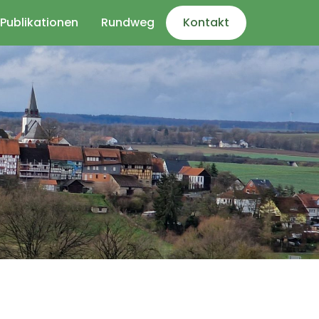
Publikationen
Rundweg
Kontakt