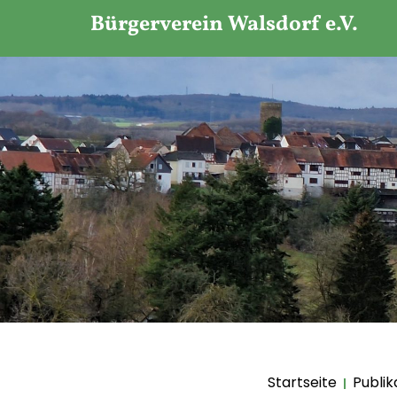
Bürgerverein Walsdorf e.V.
Startseite
Publik