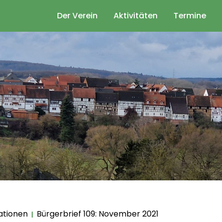
Der Verein
Aktivitäten
Termine
ationen
Bürgerbrief 109: November 2021