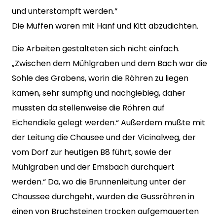
und unterstampft werden.“
Die Muffen waren mit Hanf und Kitt abzudichten.
Die Arbeiten gestalteten sich nicht einfach.
„Zwischen dem Mühlgraben und dem Bach war die
Sohle des Grabens, worin die Röhren zu liegen
kamen, sehr sumpfig und nachgiebieg, daher
mussten da stellenweise die Röhren auf
Eichendiele gelegt werden.“ Außerdem mußte mit
der Leitung die Chausee und der Vicinalweg, der
vom Dorf zur heutigen B8 führt, sowie der
Mühlgraben und der Emsbach durchquert
werden.“ Da, wo die Brunnenleitung unter der
Chaussee durchgeht, wurden die Gussröhren in
einen von Bruchsteinen trocken aufgemauerten