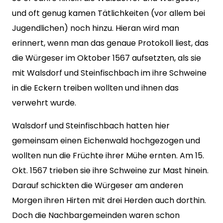
und oft genug kamen Tätlichkeiten (vor allem bei
Jugendlichen) noch hinzu. Hieran wird man
erinnert, wenn man das genaue Protokoll liest, das
die Würgeser im Oktober 1567 aufsetzten, als sie
mit Walsdorf und Steinfischbach im ihre Schweine
in die Eckern treiben wollten und ihnen das
verwehrt wurde.
Walsdorf und Steinfischbach hatten hier
gemeinsam einen Eichenwald hochgezogen und
wollten nun die Früchte ihrer Mühe ernten. Am 15.
Okt. 1567 trieben sie ihre Schweine zur Mast hinein.
Darauf schickten die Würgeser am anderen
Morgen ihren Hirten mit drei Herden auch dorthin.
Doch die Nachbargemeinden waren schon