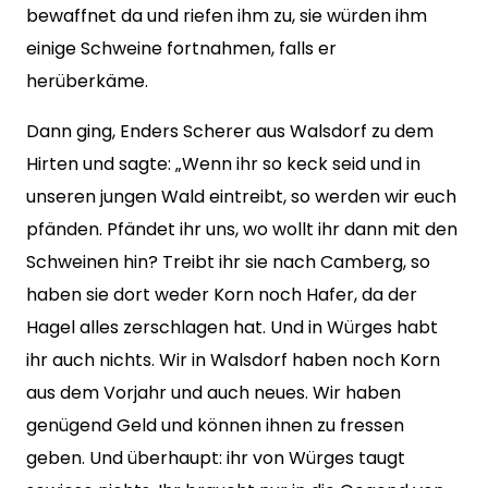
bewaffnet da und riefen ihm zu, sie würden ihm
einige Schweine fortnahmen, falls er
herüberkäme.
Dann ging, Enders Scherer aus Walsdorf zu dem
Hirten und sagte: „Wenn ihr so keck seid und in
unseren jungen Wald eintreibt, so werden wir euch
pfänden. Pfändet ihr uns, wo wollt ihr dann mit den
Schweinen hin? Treibt ihr sie nach Camberg, so
haben sie dort weder Korn noch Hafer, da der
Hagel alles zerschlagen hat. Und in Würges habt
ihr auch nichts. Wir in Walsdorf haben noch Korn
aus dem Vorjahr und auch neues. Wir haben
genügend Geld und können ihnen zu fressen
geben. Und überhaupt: ihr von Würges taugt