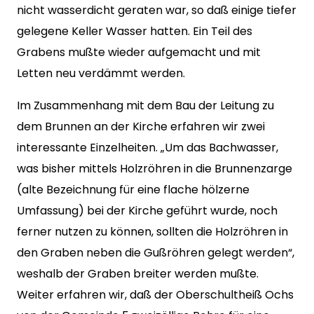
nicht wasserdicht geraten war, so daß einige tiefer
gelegene Keller Wasser hatten. Ein Teil des
Grabens mußte wieder aufgemacht und mit
Letten neu verdämmt werden.
Im Zusammenhang mit dem Bau der Leitung zu
dem Brunnen an der Kirche erfahren wir zwei
interessante Einzelheiten. „Um das Bachwasser,
was bisher mittels Holzröhren in die Brunnenzarge
(alte Bezeichnung für eine flache hölzerne
Umfassung) bei der Kirche geführt wurde, noch
ferner nutzen zu können, sollten die Holzröhren in
den Graben neben die Gußröhren gelegt werden“,
weshalb der Graben breiter werden mußte.
Weiter erfahren wir, daß der Oberschultheiß Ochs