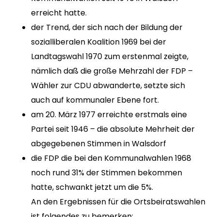
erreicht hatte.
der Trend, der sich nach der Bildung der
sozialliberalen Koalition 1969 bei der
Landtagswahl 1970 zum erstenmal zeigte,
nämlich daß die große Mehrzahl der FDP –
Wähler zur CDU abwanderte, setzte sich
auch auf kommunaler Ebene fort.
am 20. März 1977 erreichte erstmals eine
Partei seit 1946 – die absolute Mehrheit der
abgegebenen Stimmen in Walsdorf
die FDP die bei den Kommunalwahlen 1968
noch rund 31% der Stimmen bekommen
hatte, schwankt jetzt um die 5%.
An den Ergebnissen für die Ortsbeiratswahlen
ist folgendes zu bemerken: