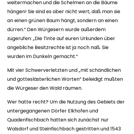
weitermachen und die Schelmen an die Bäume
hängen! Sie sind es aber nicht wert, daß man sie
an einen grünen Baum hängt, sondern an einen
dürren.“ Den Würgesern wurde außerdem
zugerufen: „Die Tinte auf euren Urkunden über
angebliche Besitzrechte ist ja noch naß. Sie
wurden im Dunkeln gemacht.“
Mit vier Schwerverletzten und „mit schändlichen
und gotteslästerlichen Worten“ beleidigt mußten
die Würgeser den Wald räumen.
Wer hatte recht? Um die Nutzung des Gebiets der
untergegangenen Dörfer Elkhofen und
Quadenfischbach hatten sich zunächst nur
Walsdorf und Steinfischbach gestritten und 1543