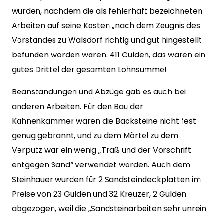
wurden, nachdem die als fehlerhaft bezeichneten
Arbeiten auf seine Kosten „nach dem Zeugnis des
Vorstandes zu Walsdorf richtig und gut hingestellt
befunden worden waren. 411 Gulden, das waren ein
gutes Drittel der gesamten Lohnsumme!
Beanstandungen und Abzüge gab es auch bei
anderen Arbeiten. Für den Bau der
Kahnenkammer waren die Backsteine nicht fest
genug gebrannt, und zu dem Mörtel zu dem
Verputz war ein wenig „Traß und der Vorschrift
entgegen Sand“ verwendet worden. Auch dem
Steinhauer wurden für 2 Sandsteindeckplatten im
Preise von 23 Gulden und 32 Kreuzer, 2 Gulden
abgezogen, weil die „Sandsteinarbeiten sehr unrein