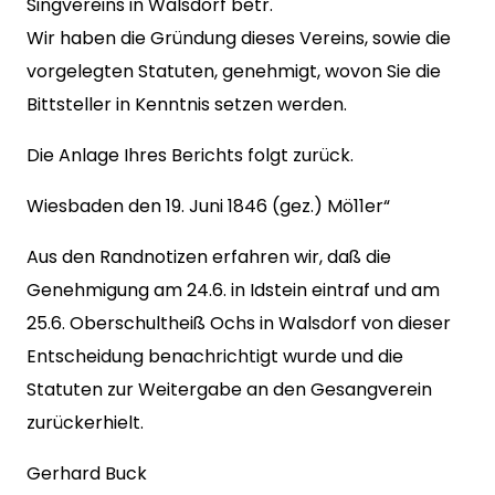
Singvereins in Walsdorf betr.
Wir haben die Gründung dieses Vereins, sowie die
vorgelegten Statuten, genehmigt, wovon Sie die
Bittsteller in Kenntnis setzen werden.
Die Anlage Ihres Berichts folgt zurück.
Wiesbaden den 19. Juni 1846 (gez.) Mö11er“
Aus den Randnotizen erfahren wir, daß die
Genehmigung am 24.6. in Idstein eintraf und am
25.6. Oberschultheiß Ochs in Walsdorf von dieser
Entscheidung benachrichtigt wurde und die
Statuten zur Weitergabe an den Gesangverein
zurückerhielt.
Gerhard Buck