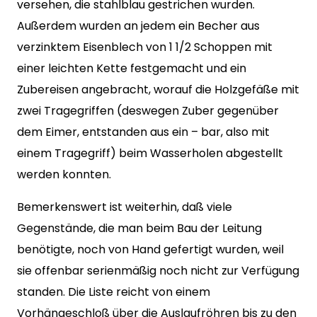
versehen, die stahlblau gestrichen wurden.
Außerdem wurden an jedem ein Becher aus
verzinktem Eisenblech von 1 1/2 Schoppen mit
einer leichten Kette festgemacht und ein
Zubereisen angebracht, worauf die Holzgefäße mit
zwei Tragegriffen (deswegen Zuber gegenüber
dem Eimer, entstanden aus ein – bar, also mit
einem Tragegriff) beim Wasserholen abgestellt
werden konnten.
Bemerkenswert ist weiterhin, daß viele
Gegenstände, die man beim Bau der Leitung
benötigte, noch von Hand gefertigt wurden, weil
sie offenbar serienmäßig noch nicht zur Verfügung
standen. Die Liste reicht von einem
Vorhängeschloß über die Auslaufröhren bis zu den