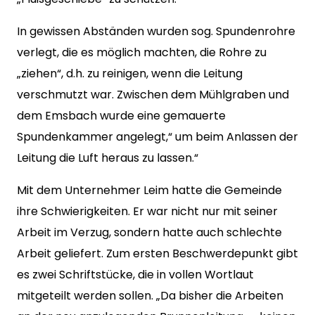
In gewissen Abständen wurden sog. Spundenrohre
verlegt, die es möglich machten, die Rohre zu
„ziehen“, d.h. zu reinigen, wenn die Leitung
verschmutzt war. Zwischen dem Mühlgraben und
dem Emsbach wurde eine gemauerte
Spundenkammer angelegt,“ um beim Anlassen der
Leitung die Luft heraus zu lassen.“
Mit dem Unternehmer Leim hatte die Gemeinde
ihre Schwierigkeiten. Er war nicht nur mit seiner
Arbeit im Verzug, sondern hatte auch schlechte
Arbeit geliefert. Zum ersten Beschwerdepunkt gibt
es zwei Schriftstücke, die in vollen Wortlaut
mitgeteilt werden sollen. „Da bisher die Arbeiten