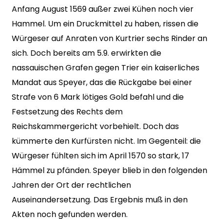
Anfang August 1569 außer zwei Kühen noch vier
Hammel. Um ein Druckmittel zu haben, rissen die
Würgeser auf Anraten von Kurtrier sechs Rinder an
sich. Doch bereits am 5.9. erwirkten die
nassauischen Grafen gegen Trier ein kaiserliches
Mandat aus Speyer, das die Rückgabe bei einer
Strafe von 6 Mark lötiges Gold befahl und die
Festsetzung des Rechts dem
Reichskammergericht vorbehielt. Doch das
kümmerte den Kurfürsten nicht. Im Gegenteil: die
Würgeser fühlten sich im April 1570 so stark, 17
Hämmel zu pfänden. Speyer blieb in den folgenden
Jahren der Ort der rechtlichen
Auseinandersetzung. Das Ergebnis muß in den
Akten noch gefunden werden.