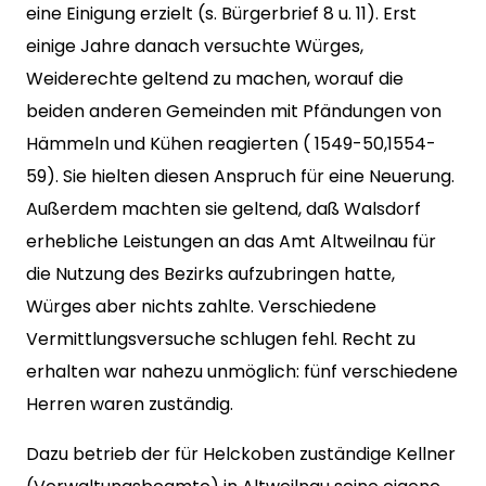
eine Einigung erzielt (s. Bürgerbrief 8 u. 11). Erst
einige Jahre danach versuchte Würges,
Weiderechte geltend zu machen, worauf die
beiden anderen Gemeinden mit Pfändungen von
Hämmeln und Kühen reagierten ( 1549-50,1554-
59). Sie hielten diesen Anspruch für eine Neuerung.
Außerdem machten sie geltend, daß Walsdorf
erhebliche Leistungen an das Amt Altweilnau für
die Nutzung des Bezirks aufzubringen hatte,
Würges aber nichts zahlte. Verschiedene
Vermittlungsversuche schlugen fehl. Recht zu
erhalten war nahezu unmöglich: fünf verschiedene
Herren waren zuständig.
Dazu betrieb der für Helckoben zuständige Kellner