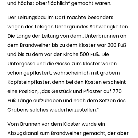
und höchst oberflächlich“ gemacht waren.
Der Leitungsbau im Dorf machte besonders
wegen des felsigen Untergrundes Schwierigkeiten.
Die Länge der Leitung von dem „Unterbrunnen an
dem Brandweiher bis zu dem Kloster war 200 Fuß
und bis zu dem vor der Kirche 500 Fuß. Die
Untergasse und die Gasse zum Kloster waren
schon gepflastert, wahrscheinlich mit grobem
Kopfsteinpflaster, denn bei den Kosten erscheint
eine Position, „das Gestück und Pflaster auf 770
Fuß Länge aufzuheben und nach dem Setzen des
Grabens solches wiederherzustellen.“
Vom Brunnen vor dem Kloster wurde ein
Abzugskanal zum Brandweiher gemacht, der aber