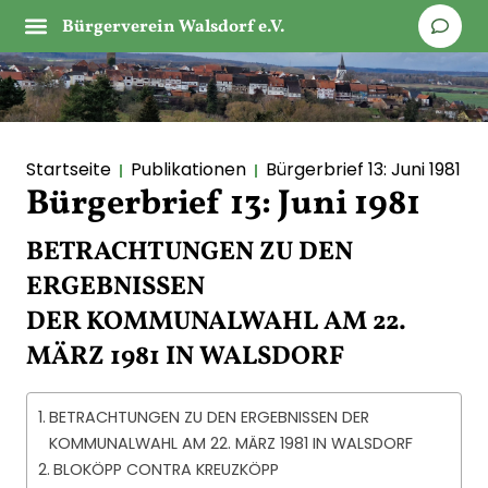
Bürgerverein Walsdorf e.V.
Startseite
Publikationen
Bürgerbrief 13: Juni 1981
Bürgerbrief 13: Juni 1981
BETRACHTUNGEN ZU DEN
ERGEBNISSEN
DER KOMMUNALWAHL AM 22.
MÄRZ 1981
IN WALSDORF
BETRACHTUNGEN ZU DEN ERGEBNISSEN DER
KOMMUNALWAHL AM 22. MÄRZ 1981 IN WALSDORF
BLOKÖPP CONTRA KREUZKÖPP