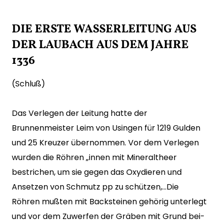
DIE ERSTE WASSERLEITUNG AUS
DER LAUBACH AUS DEM JAHRE
1336
(Schluß)
Das Verlegen der Leitung hatte der
Brunnenmeister Leim von Usingen für 1219 Gulden
und 25 Kreuzer übernommen. Vor dem Verlegen
wurden die Röhren „innen mit Mineraltheer
bestrichen, um sie gegen das Oxydieren und
Ansetzen von Schmutz pp zu schützen,…Die
Röhren mußten mit Backsteinen gehörig unterlegt
und vor dem Zuwerfen der Gräben mit Grund bei-