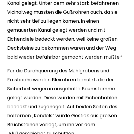
Kanal gelegt. Unter dem sehr stark befahrenen
Vicinalweg mussten die Gußröhren auch, da sie
nicht sehr tief zu liegen kamen, in einen
gemauerten Kanal gelegt werden und mit
Eichendiele bedeckt werden, weil keine großen
Decksteine zu bekommen waren und der Weg
bald wieder befahrbar gemacht werden mußte.“
Für die Durchquerung des Mühlgrabens und
Emsbachs wurden Bleiröhren benutzt, die der
Sicherheit wegen in ausgeholte Baumstämme
gelegt wurden. Diese wurden mit Eichenbohlen
bedeckt und zugenagelt. Auf beiden Seiten des
hölzernen „Kendels“ wurde Gestick aus großen
Bruchsteinen verlegt, um ihn vor dem
„Flußgeschiebe“ zu schützen.