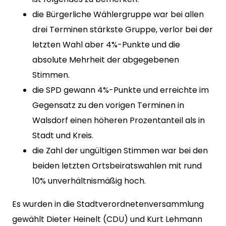
die Bürgerliche Wählergruppe war bei allen
drei Terminen stärkste Gruppe, verlor bei der
letzten Wahl aber 4%-Punkte und die
absolute Mehrheit der abgegebenen
Stimmen.
die SPD gewann 4%-Punkte und erreichte im
Gegensatz zu den vorigen Terminen in
Walsdorf einen höheren Prozentanteil als in
Stadt und Kreis.
die Zahl der ungültigen Stimmen war bei den
beiden letzten Ortsbeiratswahlen mit rund
10% unverhältnismäßig hoch.
Es wurden in die Stadtverordnetenversammlung
gewählt Dieter Heinelt (CDU) und Kurt Lehmann