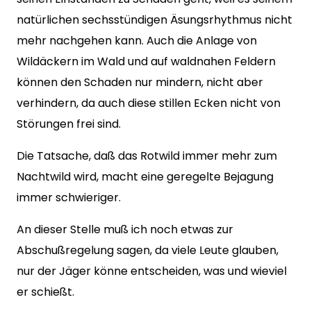
natürlichen sechsstündigen Äsungsrhythmus nicht
mehr nachgehen kann. Auch die Anlage von
Wildäckern im Wald und auf waldnahen Feldern
können den Schaden nur mindern, nicht aber
verhindern, da auch diese stillen Ecken nicht von
Störungen frei sind.
Die Tatsache, daß das Rotwild immer mehr zum
Nachtwild wird, macht eine geregelte Bejagung
immer schwieriger.
An dieser Stelle muß ich noch etwas zur
Abschußregelung sagen, da viele Leute glauben,
nur der Jäger könne entscheiden, was und wieviel
er schießt.