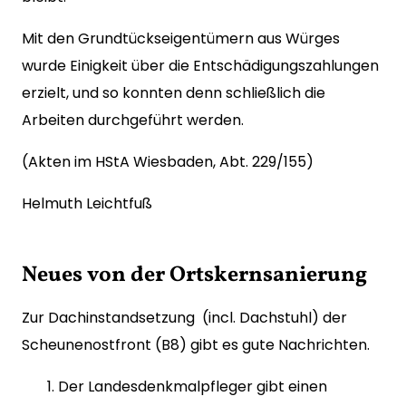
Mit den Grundtückseigentümern aus Würges
wurde Einigkeit über die Entschädigungszahlungen
erzielt, und so konnten denn schließlich die
Arbeiten durchgeführt werden.
(Akten im HStA Wiesbaden, Abt. 229/155)
Helmuth Leichtfuß
Neues von der Ortskernsanierung
Zur Dachinstandsetzung (incl. Dachstuhl) der
Scheunenostfront (B8) gibt es gute Nachrichten.
Der Landesdenkmalpfleger gibt einen