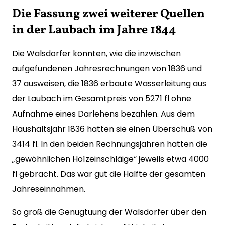
Die Fassung zwei weiterer Quellen
in der Laubach im Jahre 1844
Die Walsdorfer konnten, wie die inzwischen
aufgefundenen Jahresrechnungen von 1836 und
37 ausweisen, die 1836 erbaute Wasserleitung aus
der Laubach im Gesamtpreis von 5271 fl ohne
Aufnahme eines Darlehens bezahlen. Aus dem
Haushaltsjahr 1836 hatten sie einen Überschuß von
3414 fl. In den beiden Rechnungsjahren hatten die
„gewöhnlichen Ho1zeinschläige“ jeweils etwa 4000
fl gebracht. Das war gut die Hälfte der gesamten
Jahreseinnahmen.
So groß die Genugtuung der Walsdorfer über den