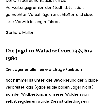
Der Ortsbeirat hofft, daß sich die
Verwaltungsgremien der Stadt Idstein den
gemachten Vorschlägen anschließen und diese
ihrer Verwirklichung zuführen .
Gerhard Müller
Die Jagd in Walsdorf von 1953 bis
1980
Die Jäger erfüllen eine wichtige Funktion
Noch immer ist unter, der Bevölkerung der Glaube
verbreitet, daß (gäbe es die bösen Jäger nicht)
sich der Wildbestand in unseren Wäldern von
selbst regulieren würde. Dies ist allerdings ein