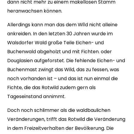
dann nicht mehr zu einem makellosen Stamm
heranwachsen können.
Allerdings kann man das dem Wi1d nicht alleine
ankreiden. In den letzten 30 Jahren wurde im
Walsdorfer Wald große Teile Eichen- und
Buchenwald abgeholzt und mit Fichten. oder
Douglasien aufgeforstet. Die fehlende Eichen- und
Buchenmast zwingt das Wild, das zu fessen, was
noch vorhanden ist – und das ist nun einmal die
Fichte, die das Rotwild zudem gern als
Tageseinstand annimmt.
Doch noch schlimmer als die waldbaulichen
Veränderungen, trifft das Rotwild die Veränderung
in dem Freizeitverhalten der Bevölkerung. Die