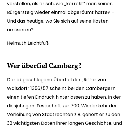
vorstellen, als er sah, wie „korrekt“ man seinen
Bürgersteig wieder einmal abgeräumt hatte? –
Und das heutige, wo Sie sich auf seine Kosten
amüsieren?
Helmuth Leichtfuß
Wer überfiel Camberg?
Der abgeschlagene Überfall der „Ritter von
Walsdorf“ 1356/57 scheint bei den Cambergern
einen tiefen Eindruck hinterlassen zu haben. In der
diesjährigen Festschrift zur 700. Wiederkehr der
Verleihung von Stadtrechten z.B. gehört er zu den
32 wichtigsten Daten ihrer langen Geschichte, und