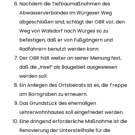
Nachdem die Tiefbaumaßnahmen des
Abwasserverbandes im Würgeser Weg
abgeschloßen sind, schlägt der OBR vor, den
Weg von Walsdorf nach Würges so zu
befestigen, daß er von Fußgängern und
Radfahrern benutzt werden kann.
Der OBR hält weiter an seiner Meinung fest,
daß die „Insel“ als Baugebiet ausgewiesen
werden soll.
Ein Anliegen des Ortsbeirats ist es, die Treppe
am Borngraben zu erneuern.
Das Grundstück des ehemaligen
Lehrerwohnhauses soll eingefriedet werden.
Eine dringend erforderliche Maßnahme ist die
Renovierung der Unterstellhalle für die