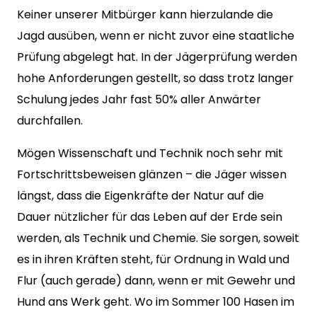
Keiner unserer Mitbürger kann hierzulande die
Jagd ausüben, wenn er nicht zuvor eine staatliche
Prüfung abgelegt hat. In der Jägerprüfung werden
hohe Anforderungen gestellt, so dass trotz langer
Schulung jedes Jahr fast 50% aller Anwärter
durchfallen.
Mögen Wissenschaft und Technik noch sehr mit
Fortschrittsbeweisen glänzen – die Jäger wissen
längst, dass die Eigenkräfte der Natur auf die
Dauer nützlicher für das Leben auf der Erde sein
werden, als Technik und Chemie. Sie sorgen, soweit
es in ihren Kräften steht, für Ordnung in Wald und
Flur (auch gerade) dann, wenn er mit Gewehr und
Hund ans Werk geht. Wo im Sommer 100 Hasen im