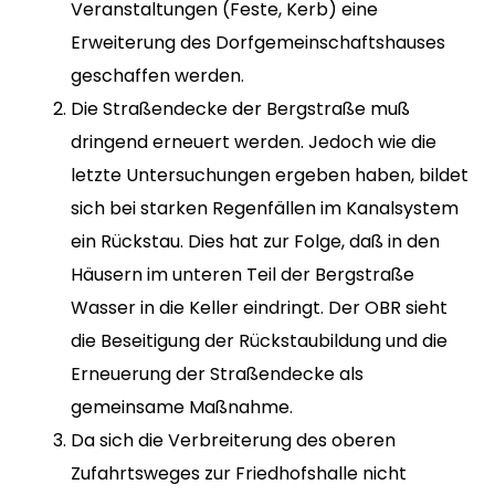
Veranstaltungen (Feste, Kerb) eine
Erweiterung des Dorfgemeinschaftshauses
geschaffen werden.
Die Straßendecke der Bergstraße muß
dringend erneuert werden. Jedoch wie die
letzte Untersuchungen ergeben haben, bildet
sich bei starken Regenfällen im Kanalsystem
ein Rückstau. Dies hat zur Folge, daß in den
Häusern im unteren Teil der Bergstraße
Wasser in die Keller eindringt. Der OBR sieht
die Beseitigung der Rückstaubildung und die
Erneuerung der Straßendecke als
gemeinsame Maßnahme.
Da sich die Verbreiterung des oberen
Zufahrtsweges zur Friedhofshalle nicht