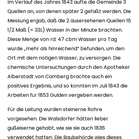
Im Verlauf des Jahres 1843 aufte die Gemeinde 3
Quellen an, von denen später 2 gefaßt werden. Die
Messung ergab, daß die 2 ausersehenen Quellen 16
1/2 Maß (= 33L) Wasser in der Minute brachten.
Diese Menge von rd. 47 cbm Wasser pro Tag
wurde „mehr als hinreichend“ befunden, um den
Ort mit dem nötigen Wasser, zu versorgen. Die
chemische Untersuchungen durch den Apotheker
Alberstadt von Camberg brachte auch ein
positives Ergebnis, und so konnten im Juli 1843 die
Arbeiten für 1853 Gulden vergeben werden.
Für die Leitung wurden steinerne Rohre
vorgesehen. Die Walsdorfer hätten lieber
gußeiserne gehabt, wie sie sie auch 1836
verwendet hatten. Die Baubehörde wies dieses