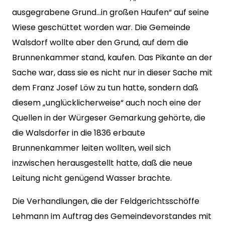
ausgegrabene Grund…in großen Haufen“ auf seine
Wiese geschüttet worden war. Die Gemeinde
Walsdorf wollte aber den Grund, auf dem die
Brunnenkammer stand, kaufen. Das Pikante an der
Sache war, dass sie es nicht nur in dieser Sache mit
dem Franz Josef Löw zu tun hatte, sondern daß
diesem „unglücklicherweise“ auch noch eine der
Quellen in der Würgeser Gemarkung gehörte, die
die Walsdorfer in die 1836 erbaute
Brunnenkammer leiten wollten, weil sich
inzwischen herausgestellt hatte, daß die neue
Leitung nicht genügend Wasser brachte.
Die Verhandlungen, die der Feldgerichtsschöffe
Lehmann im Auftrag des Gemeindevorstandes mit