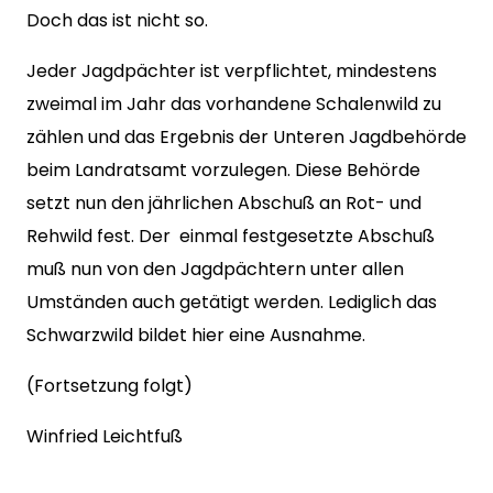
Doch das ist nicht so.
Jeder Jagdpächter ist verpflichtet, mindestens
zweimal im Jahr das vorhandene Schalenwild zu
zählen und das Ergebnis der Unteren Jagdbehörde
beim Landratsamt vorzulegen. Diese Behörde
setzt nun den jährlichen Abschuß an Rot- und
Rehwild fest. Der einmal festgesetzte Abschuß
muß nun von den Jagdpächtern unter allen
Umständen auch getätigt werden. Lediglich das
Schwarzwild bildet hier eine Ausnahme.
(Fortsetzung folgt)
Winfried Leichtfuß