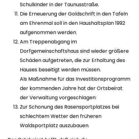
Schulkinder in der Taunusstraße.
Die Erneuerung der Goldschrift in den Tafeln
am Ehrenmal soll in den Haushaltsplan 1992
aufgenommen werden.
Am Treppenabgang im
Dorfgemeinschaftshaus sind wieder größere
Schäden aufgetreten, die zur Erhaltung des
Hauses beseitigt werden müssen.
Als Maßnahme für das Investitionsprogramm
der kommenden Jahre hat der Ortsbeirat
der Verwaltung vorgeschlagen:
Zur Schonung des Rasensportplatzes bei
schlechtem Wetter den früheren
Waldsportplatz auszubauen.