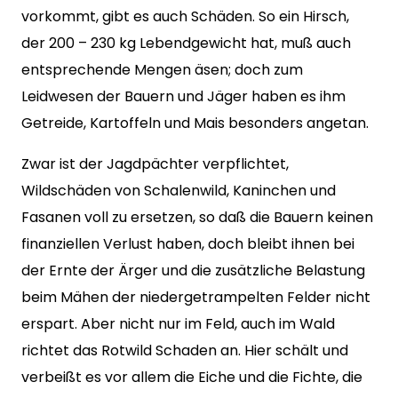
vorkommt, gibt es auch Schäden. So ein Hirsch,
der 200 – 230 kg Lebendgewicht hat, muß auch
entsprechende Mengen äsen; doch zum
Leidwesen der Bauern und Jäger haben es ihm
Getreide, Kartoffeln und Mais besonders angetan.
Zwar ist der Jagdpächter verpflichtet,
Wildschäden von Schalenwild, Kaninchen und
Fasanen voll zu ersetzen, so daß die Bauern keinen
finanziellen Verlust haben, doch bleibt ihnen bei
der Ernte der Ärger und die zusätzliche Belastung
beim Mähen der niedergetrampelten Felder nicht
erspart. Aber nicht nur im Feld, auch im Wald
richtet das Rotwild Schaden an. Hier schält und
verbeißt es vor allem die Eiche und die Fichte, die