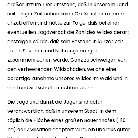
großer Irrtum. Der Umstand, daß in unserem Land
seit langer Zeit schon keine Großraubtiere mehr
anzutreffen sind, hätte zur Folge, daß bei einen
eventuellen Jagdverbot die Zahl des Wildes derart
ansteigen würde, daß sein Bestand in kurzer Zeit
durch Seuchen und Nahrungsmangel
zusammenrechen würde. Ganz zu schweigen von
den verheerenden Wildschäden, welche eine
derartige Zunahme unseres Wildes im Wald und in
der Landwirtschaft anrichten würde.
Die Jagd und damit die Jäger sind dafür
verantwortlich, daß in unserem Staat, in dem
täglich die Fläche eines großen Bauernhofes ( 110
ha) der Zivilisation geopfert wird, ein überaus guter