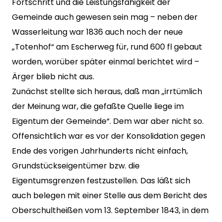
Fortschritt und die Leistungsfähigkeit der
Gemeinde auch gewesen sein mag – neben der
Wasserleitung war 1836 auch noch der neue
„Totenhof“ am Escherweg für, rund 600 fl gebaut
worden, worüber später einmal berichtet wird –
Ärger blieb nicht aus.
Zunächst stellte sich heraus, daß man „irrtümlich
der Meinung war, die gefaßte Quelle liege im
Eigentum der Gemeinde“. Dem war aber nicht so.
Offensichtlich war es vor der Konsolidation gegen
Ende des vorigen Jahrhunderts nicht einfach,
Grundstückseigentümer bzw. die
Eigentumsgrenzen festzustellen. Das läßt sich
auch belegen mit einer Stelle aus dem Bericht des
Oberschultheißen vom 13. September 1843, in dem