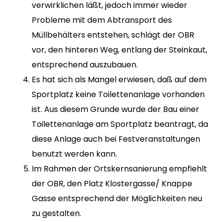
verwirklichen läßt, jedoch immer wieder
Probleme mit dem Abtransport des
Müllbehälters entstehen, schlägt der OBR
vor, den hinteren Weg, entlang der Steinkaut,
entsprechend auszubauen.
Es hat sich als Mangel erwiesen, daß auf dem
Sportplatz keine Toilettenanlage vorhanden
ist. Aus diesem Grunde wurde der Bau einer
Toilettenanlage am Sportplatz beantragt, da
diese Anlage auch bei Festveranstaltungen
benutzt werden kann.
Im Rahmen der Ortskernsanierung empfiehlt
der OBR, den Platz Klostergasse/ Knappe
Gasse entsprechend der Möglichkeiten neu
zu gestalten.