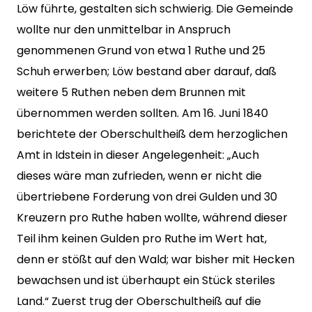
Löw führte, gestalten sich schwierig. Die Gemeinde
wollte nur den unmittelbar in Anspruch
genommenen Grund von etwa 1 Ruthe und 25
Schuh erwerben; Löw bestand aber darauf, daß
weitere 5 Ruthen neben dem Brunnen mit
übernommen werden sollten. Am 16. Juni 1840
berichtete der Oberschultheiß dem herzoglichen
Amt in Idstein in dieser Angelegenheit: „Auch
dieses wäre man zufrieden, wenn er nicht die
übertriebene Forderung von drei Gulden und 30
Kreuzern pro Ruthe haben wollte, während dieser
Teil ihm keinen Gulden pro Ruthe im Wert hat,
denn er stößt auf den Wald; war bisher mit Hecken
bewachsen und ist überhaupt ein Stück steriles
Land.“ Zuerst trug der Oberschultheiß auf die