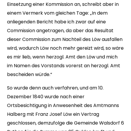
Einsetzung einer Kommission an, schreibt aber in
einem Vermerk vom gleichen Tage: „In dem
anliegenden Bericht habe ich zwar auf eine
Commission angetragen, da aber das Resultat
dieser Commission zum Nachteil des Löw ausfallen
wird, wodurch Löw noch mehr gereizt wird, so wäre
es mir lieb, wenn herzogl. Amt den Löw und mich
im Namen des Vorstands vorerst an herzogl. Amt
bescheiden würde.“
So wurde denn auch verfahren, und am 10.
Dezember 1840 wurde nach einer
Ortsbesichtigung in Anwesenheit des Amtmanns
Halberg mit Franz Josef Löw ein Vertrag
geschlossen, demzufolge die Gemeinde Walsdorf 6