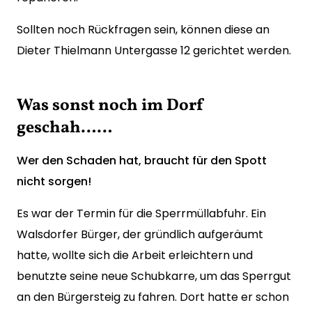
Sollten noch Rückfragen sein, können diese an
Dieter Thielmann Untergasse 12 gerichtet werden.
Was sonst noch im Dorf
geschah……
Wer den Schaden hat, braucht für den Spott
nicht sorgen!
Es war der Termin für die Sperrmüllabfuhr. Ein
Walsdorfer Bürger, der gründlich aufgeräumt
hatte, wollte sich die Arbeit erleichtern und
benutzte seine neue Schubkarre, um das Sperrgut
an den Bürgersteig zu fahren. Dort hatte er schon