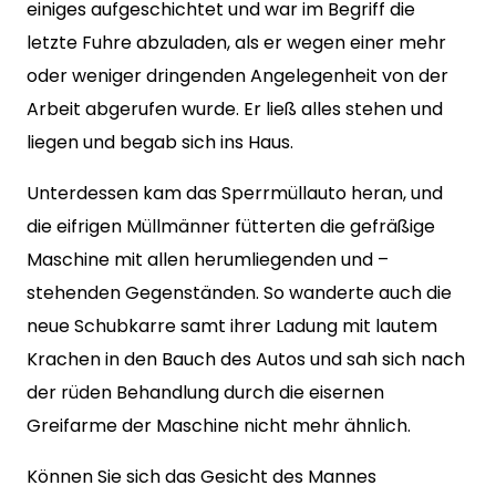
einiges aufgeschichtet und war im Begriff die
letzte Fuhre abzuladen, als er wegen einer mehr
oder weniger dringenden Angelegenheit von der
Arbeit abgerufen wurde. Er ließ alles stehen und
liegen und begab sich ins Haus.
Unterdessen kam das Sperrmüllauto heran, und
die eifrigen Müllmänner fütterten die gefräßige
Maschine mit allen herumliegenden und –
stehenden Gegenständen. So wanderte auch die
neue Schubkarre samt ihrer Ladung mit lautem
Krachen in den Bauch des Autos und sah sich nach
der rüden Behandlung durch die eisernen
Greifarme der Maschine nicht mehr ähnlich.
Können Sie sich das Gesicht des Mannes