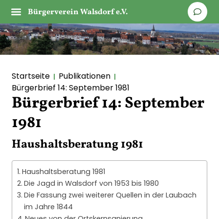
Bürgerverein Walsdorf e.V.
Startseite
Publikationen
Bürgerbrief 14: September 1981
Bürgerbrief 14: September
1981
Haushaltsberatung 1981
Haushaltsberatung 1981
Die Jagd in Walsdorf von 1953 bis 1980
Die Fassung zwei weiterer Quellen in der Laubach
im Jahre 1844
Neues von der Ortskernsanierung