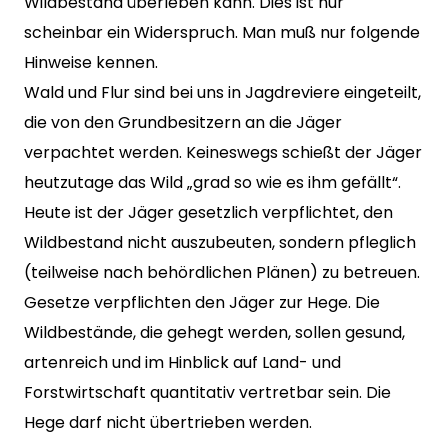
Wildbestand überleben kann. Dies ist nur
scheinbar ein Widerspruch. Man muß nur folgende
Hinweise kennen.
Wald und Flur sind bei uns in Jagdreviere eingeteilt,
die von den Grundbesitzern an die Jäger
verpachtet werden. Keineswegs schießt der Jäger
heutzutage das Wild „grad so wie es ihm gefällt“.
Heute ist der Jäger gesetzlich verpflichtet, den
Wildbestand nicht auszubeuten, sondern pfleglich
(teilweise nach behördlichen Plänen) zu betreuen.
Gesetze verpflichten den Jäger zur Hege. Die
Wildbestände, die gehegt werden, sollen gesund,
artenreich und im Hinblick auf Land- und
Forstwirtschaft quantitativ vertretbar sein. Die
Hege darf nicht übertrieben werden.