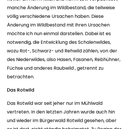
manche Änderung im Wildbestand, die teilweise
völlig verschiedene Ursachen haben. Diese
Änderung im Wildbestand mit ihren Ursachen
möchte ich nun einmal darstellen. Dabei ist es
notwendig, die Entwicklung des Schalenwildes,
wozu Rot-, Schwarz- und Rehwild zählen, von der
des Niederwildes, also Hasen, Fasanen, Rebhühner,
Füchse und anderes Raubwild , getrennt zu
betrachten.
Das Rotwild
Das Rotwild war seit jeher nur im Mühlwald
vertreten. In den letzten Jahren wurde auch hin
und wieder im Bürgerwald Rotwild gesehen, aber