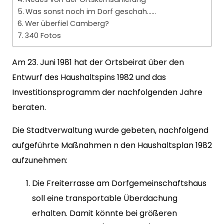
Was sonst noch im Dorf geschah……
Wer überfiel Camberg?
340 Fotos
Am 23. Juni 1981 hat der Ortsbeirat über den
Entwurf des Haushaltspins 1982 und das
Investitionsprogramm der nachfolgenden Jahre
beraten.
Die Stadtverwaltung wurde gebeten, nachfolgend
aufgeführte Maßnahmen n den Haushaltsplan 1982
aufzunehmen:
Die Freiterrasse am Dorfgemeinschaftshaus
soll eine transportable Überdachung
erhalten. Damit könnte bei größeren