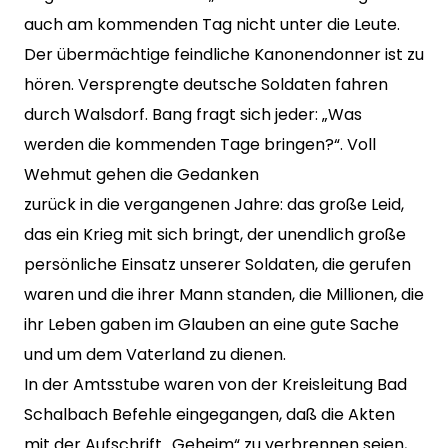
auch am kommenden Tag nicht unter die Leute.
Der übermächtige feindliche Kanonendonner ist zu
hören. Versprengte deutsche Soldaten fahren
durch Walsdorf. Bang fragt sich jeder: „Was
werden die kommenden Tage bringen?“. Voll
Wehmut gehen die Gedanken
zurück in die vergangenen Jahre: das große Leid,
das ein Krieg mit sich bringt, der unendlich große
persönliche Einsatz unserer Soldaten, die gerufen
waren und die ihrer Mann standen, die Millionen, die
ihr Leben gaben im Glauben an eine gute Sache
und um dem Vaterland zu dienen.
In der Amtsstube waren von der Kreisleitung Bad
Schalbach Befehle eingegangen, daß die Akten
mit der Aufschrift „Geheim“ zu verbrennen seien,