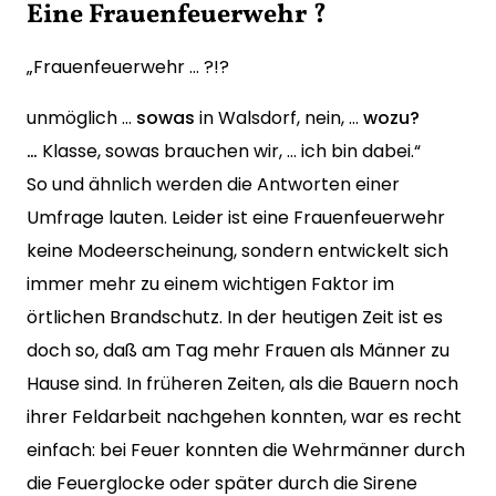
Eine Frauenfeuerwehr ?
„Frauenfeuerwehr … ?!?
unmöglich …
sowas
in Wals­dorf, nein, …
wozu?
…
Klasse, sowas brauchen wir, … ich bin dabei.“
So und ähnlich werden die Antworten einer
Umfrage lauten. Leider ist eine Frauenfeuerwehr
keine Modeerscheinung, sondern entwickelt sich
immer mehr zu einem wichtigen Faktor im
örtlichen Brandschutz. In der heutigen Zeit ist es
doch so, daß am Tag mehr Frauen als Männer zu
Hause sind. In früheren Zeiten, als die Bauern noch
ihrer Feldarbeit nachgehen konnten, war es recht
einfach: bei Feuer konnten die Wehrmänner durch
die Feuerglocke oder später durch die Sirene