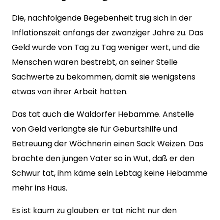
Die, nachfolgende Begebenheit trug sich in der
Inflationszeit anfangs der zwanziger Jahre zu. Das
Geld wurde von Tag zu Tag weniger wert, und die
Menschen waren bestrebt, an seiner Stelle
Sachwerte zu bekommen, damit sie wenigstens
etwas von ihrer Arbeit hatten.
Das tat auch die Waldorfer Hebamme. Anstelle
von Geld verlangte sie für Geburtshilfe und
Betreuung der Wöchnerin einen Sack Weizen. Das
brachte den jungen Vater so in Wut, daß er den
Schwur tat, ihm käme sein Lebtag keine Hebamme
mehr ins Haus.
Es ist kaum zu glauben: er tat nicht nur den