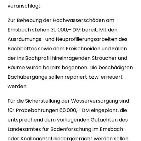
veranschlagt.
Zur Behebung der Hochwasserschäden am
Emsbach stehen 30.000,– DM bereit. Mit den
Ausräumungs- und Neuprofilierungsarbeiten des
Bachbettes sowie dem Freischneiden und Fällen
der ins Bachprofil hineinragenden Sträucher und
Bäume wurde bereits begonnen. Die beschädigten
Bachübergänge sollen repariert bzw. erneuert
werden.
Für die Sicherstellung der Wasserversorgung sind
für Probebohrungen 60.000,– DM eingeplant, die
entsprechend dem vorliegenden Gutachten des
Landesamtes für Bodenforschung im Emsbach-
oder Knallbachtal niedergebracht werden sollen.