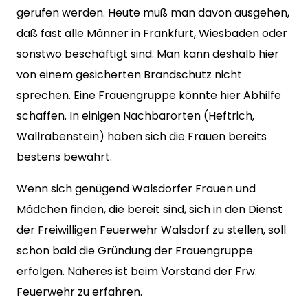
gerufen werden. Heute muß man davon ausgehen,
daß fast alle Männer in Frankfurt, Wiesbaden oder
sonstwo beschäftigt sind. Man kann deshalb hier
von einem gesicherten Brandschutz nicht
sprechen. Eine Frauengruppe könnte hier Abhilfe
schaffen. In einigen Nachbarorten (Heftrich,
Wallrabenstein) haben sich die Frauen bereits
bestens bewährt.
Wenn sich genügend Walsdorfer Frauen und
Mädchen finden, die bereit sind, sich in den Dienst
der Freiwilligen Feuerwehr Walsdorf zu stellen, soll
schon bald die Gründung der Frauengruppe
erfolgen. Näheres ist beim Vorstand der Frw.
Feuerwehr zu erfahren.