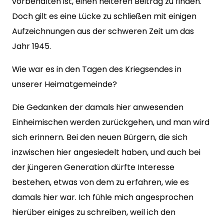
vorbehalten ist, einen heiteren Beitrag zu finden.
Doch gilt es eine Lücke zu schließen mit einigen
Aufzeichnungen aus der schweren Zeit um das
Jahr 1945.
Wie war es in den Tagen des Kriegsendes in
unserer Heimatgemeinde?
Die Gedanken der damals hier anwesenden
Einheimischen werden zurückgehen, und man wird
sich erinnern. Bei den neuen Bürgern, die sich
inzwischen hier angesiedelt haben, und auch bei
der jüngeren Generation dürfte Interesse
bestehen, etwas von dem zu erfahren, wie es
damals hier war. Ich fühle mich angesprochen
hierüber einiges zu schreiben, weil ich den