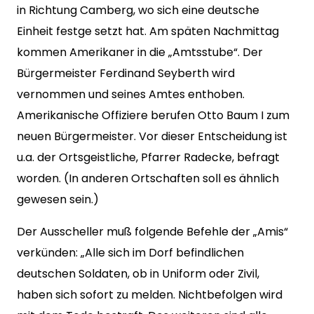
in Richtung Camberg, wo sich eine deutsche
Einheit festge setzt hat. Am späten Nachmittag
kommen Amerikaner in die „Amtsstube“. Der
Bürgermeister Ferdinand Seyberth wird
vernommen und seines Amtes enthoben.
Amerikanische Offiziere berufen Otto Baum I zum
neuen Bürgermeister. Vor dieser Entscheidung ist
u.a. der Ortsgeistliche, Pfarrer Radecke, befragt
worden. (In anderen Ortschaften soll es ähnlich
gewesen sein.)
Der Ausscheller muß folgende Befehle der „Amis“
verkünden: „Alle sich im Dorf befindlichen
deutschen Soldaten, ob in Uniform oder Zivil,
haben sich sofort zu melden. Nichtbefolgen wird