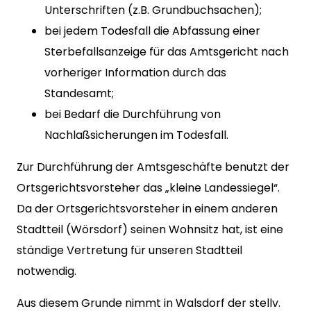
Unterschriften (z.B. Grundbuchsachen);
bei jedem Todesfall die Abfassung einer
Sterbefallsanzeige für das Amtsgericht nach
vorheriger Information durch das
Standesamt;
bei Bedarf die Durchführung von
Nachlaßsicherungen im Todesfall.
Zur Durchführung der Amtsgeschäfte benutzt der
Ortsgerichtsvorsteher das „kleine Landessiegel“.
Da der Ortsgerichtsvorsteher in einem anderen
Stadtteil (Wörsdorf) seinen Wohnsitz hat, ist eine
ständige Vertretung für unseren Stadtteil
notwendig.
Aus diesem Grunde nimmt in Walsdorf der stellv.