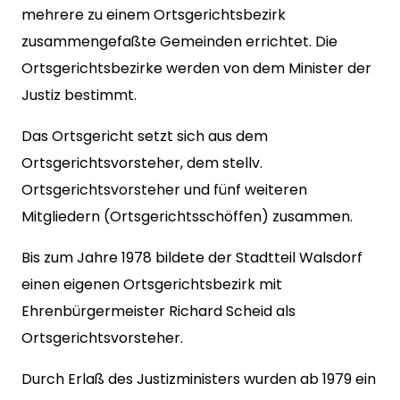
mehrere zu einem Ortsgerichtsbezirk
zusammengefaßte Gemeinden errichtet. Die
Ortsgerichtsbezirke werden von dem Minister der
Justiz bestimmt.
Das Ortsgericht setzt sich aus dem
Ortsgerichtsvorsteher, dem stellv.
Ortsgerichtsvorsteher und fünf wei­teren
Mitgliedern (Ortsgerichtsschöffen) zusammen.
Bis zum Jahre 1978 bildete der Stadtteil Walsdorf
einen eigenen Ortsgerichtsbezirk mit
Ehrenbürgermeister Richard Scheid als
Ortsgerichtsvorsteher.
Durch Erlaß des Justizministers wurden ab 1979 ein