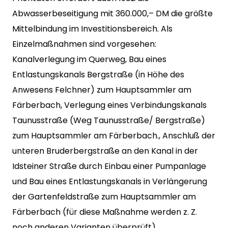
Abwasserbeseitigung mit 360.000,– DM die größte
Mittelbindung im Investitionsbereich. Als
Einzelmaßnahmen sind vorgesehen:
Kanalverlegung im Querweg, Bau eines
Entlastungskanals Bergstraße (in Höhe des
Anwesens Felchner) zum Hauptsammler am
Färberbach, Verlegung eines Verbindungskanals
Taunusstraße (Weg Taunusstraße/ Bergstraße)
zum Hauptsammler am Färberbach., Anschluß der
unteren Bruderbergstraße an den Kanal in der
Idsteiner Straße durch Einbau einer Pumpanlage
und Bau eines Entlastungskanals in Verlängerung
der Gartenfeldstraße zum Hauptsammler am
Färberbach (für diese Maßnahme werden z. Z.
noch anderen Varianten überprüft).