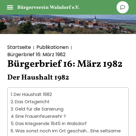
Bürgerverein Walsdorf e.V.
Startseite
Publikationen
Bürgerbrief 16: März 1982
Bürgerbrief 16: März 1982
Der Haushalt 1982
Der Haushalt 1982
Das Ortsgericht
Geld für die Sanierung
Eine Frauenfeuerwehr ?
Das Kriegsende 1945 in Walsdorf
Was sonst noch im Ort geschah… Eine seltsame