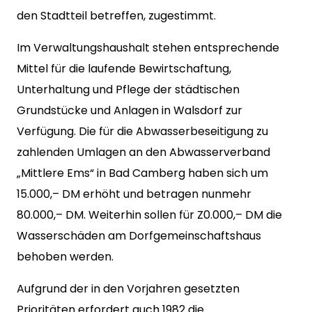
den Stadtteil betreffen, zugestimmt.
Im Verwaltungshaushalt stehen entsprechende
Mittel für die laufende Bewirtschaftung,
Unterhaltung und Pflege der städtischen
Grundstücke und Anlagen in Walsdorf zur
Verfügung. Die für die Abwasserbeseitigung zu
zahlenden Umlagen an den Abwasserverband
„Mittlere Ems“ in Bad Camberg haben sich um
15.000,– DM erhöht und betragen nunmehr
80.000,– DM. Weiterhin sollen für Z0.000,– DM die
Wasserschäden am Dorfgemeinschaftshaus
behoben werden.
Aufgrund der in den Vorjahren gesetzten
Prioritäten erfordert auch 1982 die