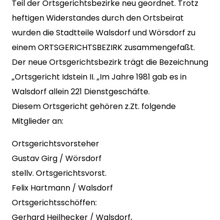
Teil der Ortsgerichtsbezirke neu geordnet. Trotz
heftigen Widerstandes durch den Ortsbeirat
wurden die Stadtteile Walsdorf und Wörsdorf zu
einem ORTSGERICHTSBEZIRK zusammengefaßt.
Der neue Ortsgerichtsbezirk trägt die Bezeichnung
„Ortsgericht Idstein II. „Im Jahre 1981 gab es in
Walsdorf allein 221 Dienstgeschäfte.
Diesem Ortsgericht gehören z.Zt. folgende
Mitglieder an:
Ortsgerichtsvorsteher
Gustav Girg / Wörsdorf
stellv. Ortsgerichtsvorst.
Felix Hartmann / Walsdorf
Ortsgerichtsschöffen:
Gerhard Heilhecker / Walsdorf,