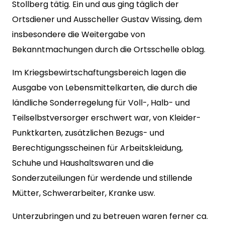
Stollberg tätig. Ein und aus ging täglich der
Ortsdiener und Ausscheller Gustav Wissing, dem
insbesondere die Weitergabe von
Bekanntmachungen durch die Ortsschelle oblag.
Im Kriegsbewirtschaftungsbereich lagen die
Ausgabe von Lebensmittelkarten, die durch die
ländliche Sonderregelung für Voll-, Halb- und
Teilselbstversorger erschwert war, von Kleider-
Punktkarten, zusätzlichen Bezugs- und
Berechtigungsscheinen für Arbeitskleidung,
Schuhe und Haushaltswaren und die
Sonderzuteilungen für werdende und stillende
Mütter, Schwerarbeiter, Kranke usw.
Unterzubringen und zu betreuen waren ferner ca.