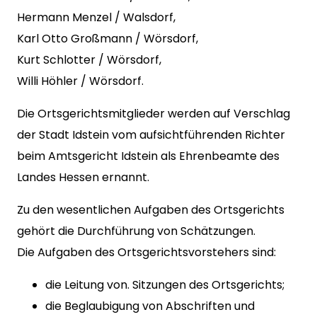
Hermann Menzel / Walsdorf,
Karl Otto Großmann / Wörsdorf,
Kurt Schlotter / Wörsdorf,
Willi Höhler / Wörsdorf.
Die Ortsgerichtsmitglieder werden auf Verschlag
der Stadt Idstein vom aufsichtführenden Richter
beim Amtsgericht Idstein als Ehrenbeamte des
Landes Hessen ernannt.
Zu den wesentlichen Aufgaben des Ortsgerichts
gehört die Durchführung von Schätzungen.
Die Aufgaben des Ortsgerichtsvorstehers sind:
die Leitung von. Sitzungen des Ortsgerichts;
die Beglaubigung von Abschriften und