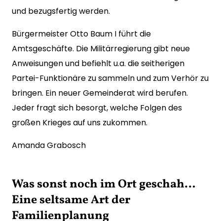
und bezugsfertig werden.
Bürgermeister Otto Baum I führt die
Amtsgeschäfte. Die Militärregierung gibt neue
Anweisungen und befiehlt u.a. die seitherigen
Partei-Funktionäre zu sammeln und zum Verhör zu
bringen. Ein neuer Gemeinderat wird berufen.
Jeder fragt sich besorgt, welche Folgen des
großen Krieges auf uns zukommen.
Amanda Grabosch
Was sonst noch im Ort geschah…
Eine seltsame Art der
Familienplanung