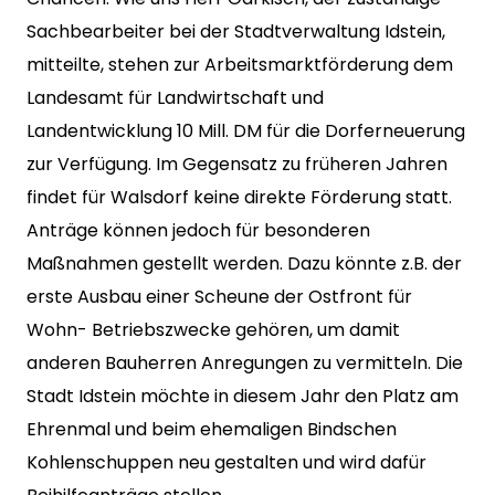
Sachbearbeiter bei der Stadtverwaltung Idstein,
mitteilte, stehen zur Arbeitsmarktförderung dem
Landesamt für Landwirtschaft und
Landentwicklung 10 Mill. DM für die Dorferneuerung
zur Verfügung. Im Gegensatz zu früheren Jahren
findet für Walsdorf keine direkte Förderung statt.
Anträge können jedoch für besonderen
Maßnahmen gestellt werden. Dazu könnte z.B. der
erste Ausbau einer Scheune der Ostfront für
Wohn- Betriebszwecke gehören, um damit
anderen Bauherren Anregungen zu vermitteln. Die
Stadt Idstein möchte in diesem Jahr den Platz am
Ehrenmal und beim ehemaligen Bindschen
Kohlenschuppen neu gestalten und wird dafür