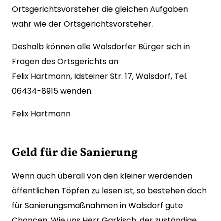
Ortsgerichtsvorsteher die gleichen Aufgaben
wahr wie der Ortsgerichtsvorsteher.
Deshalb können alle Walsdorfer Bürger sich in
Fragen des Ortsgerichts an
Felix Hartmann, Idsteiner Str. 17, Walsdorf, Tel.
06434-8915 wenden.
Felix Hartmann
Geld für die Sanierung
Wenn auch überall von den kleiner werdenden
öffentlichen Töpfen zu lesen ist, so bestehen doch
für Sanierungsmaßnahmen in Walsdorf gute
Chancen. Wie uns Herr Garkisch, der zuständige