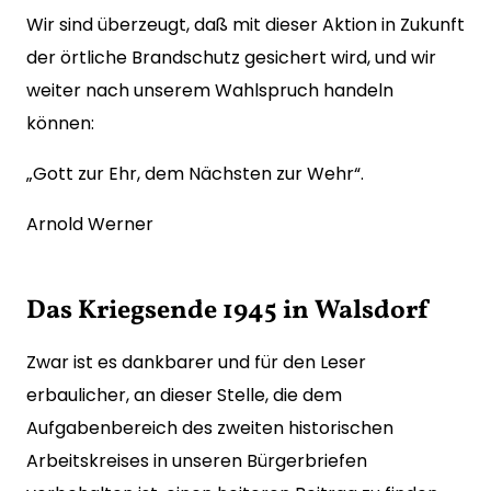
Wir sind überzeugt, daß mit dieser Aktion in Zukunft
der örtliche Brandschutz gesichert wird, und wir
weiter nach unserem Wahlspruch handeln
können:
„Gott zur Ehr, dem Nächsten zur Wehr“.
Arnold Werner
Das Kriegsende 1945 in Walsdorf
Zwar ist es dankbarer und für den Leser
erbaulicher, an dieser Stelle, die dem
Aufgabenbereich des zweiten historischen
Arbeitskreises in unseren Bürgerbriefen