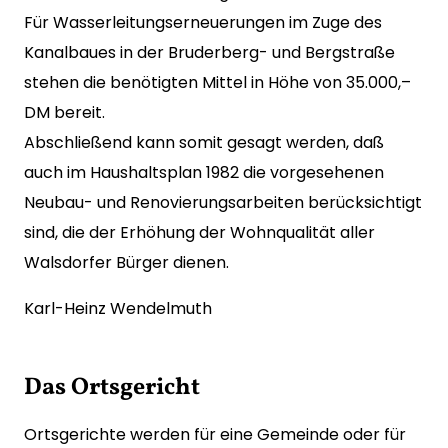
Für Wasserleitungserneuerungen im Zuge des
Kanalbaues in der Bruderberg- und Bergstraße
stehen die benötigten Mittel in Höhe von 35.000,–
DM bereit.
Abschließend kann somit gesagt werden, daß
auch im Haushaltsplan 1982 die vorgesehenen
Neubau- und Renovierungsarbeiten berücksichtigt
sind, die der Erhöhung der Wohnqualität aller
Walsdorfer Bürger dienen.
Karl-Heinz Wendelmuth
Das Ortsgericht
Ortsgerichte werden für eine Gemeinde oder für