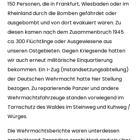
150 Personen, die in Frankfurt, Wiesbaden oder im
Rheinland durch die Bomben gefährdet oder
ausgebombt und von dort evakuiert waren. Zu
diesen kamen nach dem Zusammenbruch 1945
ca. 300 Flüchtlinge oder Ausgewiesene aus
unseren Ostgebieten. Gegen Kriegsende hatten
wir auch erneut militärische Einquartierung
bekommen. Ein I-Zug (Instandsetzungsabteilung)
der Deutschen Wehrmacht hatte hier Stellung
bezogen. Zu reparierende Panzer und andere
Wehrmachtsfahrzeuge standen vorwiegend im
Tarnschutz des Waldes im Steinweg und Kuhweg /
Würges.
Die Wehrmachtsberichte waren unterdessen