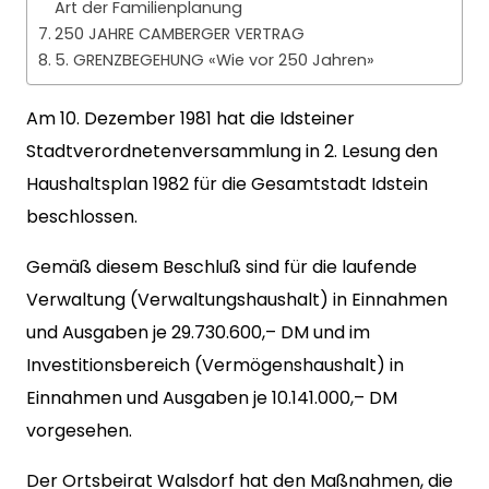
Art der Familienplanung
250 JAHRE CAMBERGER VERTRAG
5. GRENZBEGEHUNG «Wie vor 250 Jahren»
Am 10. Dezember 1981 hat die Idsteiner
Stadtverordnetenversammlung in 2. Lesung den
Haushaltsplan 1982 für die Gesamtstadt Idstein
beschlossen.
Gemäß diesem Beschluß sind für die laufende
Verwaltung (Verwaltungshaushalt) in Einnahmen
und Ausgaben je 29.730.600,– DM und im
Investitionsbereich (Vermögenshaushalt) in
Einnahmen und Ausgaben je 10.141.000,– DM
vorgesehen.
Der Ortsbeirat Walsdorf hat den Maßnahmen, die