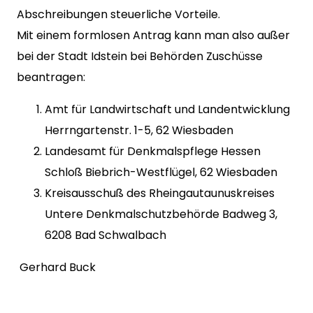
Abschreibungen steuerliche Vorteile.
Mit einem formlosen Antrag kann man also außer
bei der Stadt Idstein bei Behörden Zuschüsse
beantragen:
Amt für Landwirtschaft und Landentwicklung
Herrngartenstr. 1-5, 62 Wiesbaden
Landesamt für Denkmalspflege Hessen
Schloß Biebrich-Westflügel, 62 Wiesbaden
Kreisausschuß des Rheingautaunuskreises
Untere Denkmalschutzbehörde Badweg 3,
6208 Bad Schwalbach
Gerhard Buck