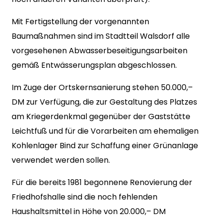
Mit Fertigstellung der vorgenannten
Baumaßnahmen sind im Stadtteil Walsdorf alle
vorgesehenen Abwasserbeseitigungsarbeiten
gemäß Entwässerungsplan abgeschlossen.
Im Zuge der Ortskernsanierung stehen 50.000,–
DM zur Verfügung, die zur Gestaltung des Platzes
am Kriegerdenkmal gegenüber der Gaststätte
Leichtfuß und für die Vorarbeiten am ehemaligen
Kohlenlager Bind zur Schaffung einer Grünanlage
verwendet werden sollen.
Für die bereits 1981 begonnene Renovierung der
Friedhofshalle sind die noch fehlenden
Haushaltsmittel in Höhe von 20.000,– DM