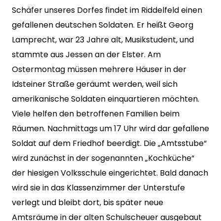
Schäfer unseres Dorfes findet im Riddelfeld einen
gefallenen deutschen Soldaten. Er heißt Georg
Lamprecht, war 23 Jahre alt, Musikstudent, und
stammte aus Jessen an der Elster. Am
Ostermontag müssen mehrere Häuser in der
Idsteiner Straße geräumt werden, weil sich
amerikanische Soldaten einquartieren möchten.
Viele helfen den betroffenen Familien beim
Räumen. Nachmittags um 17 Uhr wird dar gefallene
Soldat auf dem Friedhof beerdigt. Die „Amtsstube“
wird zunächst in der sogenannten „Kochküche“
der hiesigen Volksschule eingerichtet. Bald danach
wird sie in das Klassenzimmer der Unterstufe
verlegt und bleibt dort, bis später neue
Amtsräume in der alten Schulscheuer ausgebaut