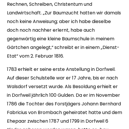
Rechnen, Schreiben, Christentum und
Landwirtschaft. „Zur Baumzucht hatten wir damals
noch keine Anweisung; aber ich habe dieselbe
doch noch nachher erlernt, habe auch
gegenwärtig eine kleine Baumschule in meinem
Gärtchen angelegt,“ schreibt er in einem „Dienst-
Etat“ vom 2. Februar 1816.
1783 erhielt er seine erste Anstellung in Dorfweil.
Auf dieser Schulstelle war er 17 Jahre, bis er nach
Walsdorf versetzt wurde. Als Besoldung erhielt er
in Dorfweil jährlich 100 Gulden. Da er im November
1786 die Tochter des Forstjägers Johann Bernhard
Fabricius von Brombach geheiratet hatte und dem
Ehepaar zwischen 1787 und 1799 in Dorfweil 6