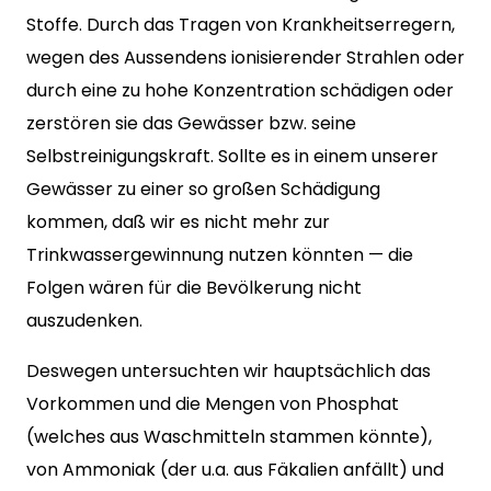
Stoffe. Durch das Tragen von Krankheitserregern,
wegen des Aussendens ionisierender Strahlen oder
durch eine zu hohe Konzentration schädigen oder
zerstören sie das Gewässer bzw. seine
Selbstreinigungskraft. Sollte es in einem unserer
Gewässer zu einer so großen Schädigung
kommen, daß wir es nicht mehr zur
Trinkwassergewinnung nutzen könnten — die
Folgen wären für die Bevölkerung nicht
auszudenken.
Deswegen untersuchten wir hauptsächlich das
Vorkommen und die Mengen von Phosphat
(welches aus Waschmitteln stammen könnte),
von Ammoniak (der u.a. aus Fäkalien anfällt) und