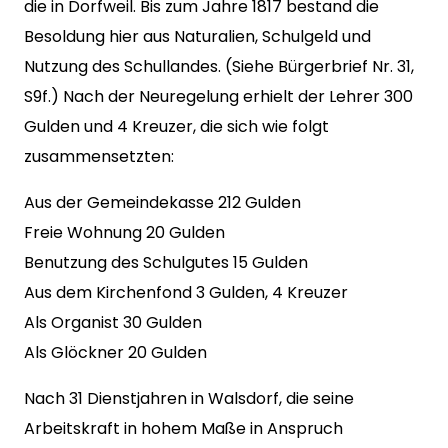
die in Dorfweil. Bis zum Jahre 1817 bestand die
Besoldung hier aus Naturalien, Schulgeld und
Nutzung des Schullandes. (Siehe Bürgerbrief Nr. 31,
S9f.) Nach der Neuregelung erhielt der Lehrer 300
Gulden und 4 Kreuzer, die sich wie folgt
zusammensetzten:
Aus der Gemeindekasse 212 Gulden
Freie Wohnung 20 Gulden
Benutzung des Schulgutes 15 Gulden
Aus dem Kirchenfond 3 Gulden, 4 Kreuzer
Als Organist 30 Gulden
Als Glöckner 20 Gulden
Nach 31 Dienstjahren in Walsdorf, die seine
Arbeitskraft in hohem Maße in Anspruch