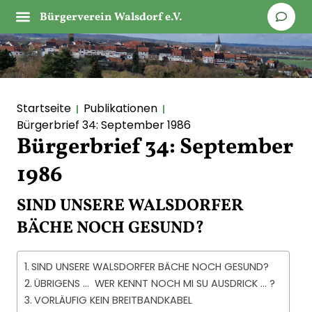
Bürgerverein Walsdorf e.V.
Startseite
Publikationen
Bürgerbrief 34: September 1986
Bürgerbrief 34: September
1986
SIND UNSERE WALSDORFER
BÄCHE NOCH GESUND?
SIND UNSERE WALSDORFER BÄCHE NOCH GESUND?
ÜBRIGENS … WER KENNT NOCH MI SU AUSDRICK … ?
VORLÄUFIG KEIN BREITBANDKABEL