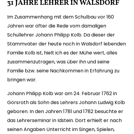
31 JAHRE LEHRER IN WALSDORF
Im Zusammenhang mit dem Schulbau vor 160
Jahren war öfter die Rede vom damaligen
Schullehrer Johann Philipp Kolb. Da dieser der
Stammvater der heute noch in Walsdorf lebenden
Familie Kolb ist, hielt ich es der Mühe wert, alles
zusammenzutragen, was über ihn und seine
Familie bzw. seine Nachkommen in Erfahrung zu
bringen war.
Johann Philipp Kolb war am 24. Februar 1762 in
Görsroth als Sohn des Lehrers Johann Ludwig Kolb
geboren. In den Jahren 1781 und 1782 besuchte er
das Lehrerseminar in Idstein. Dort erhielt er nach
seinen Angaben Unterricht im Singen, Spielen,