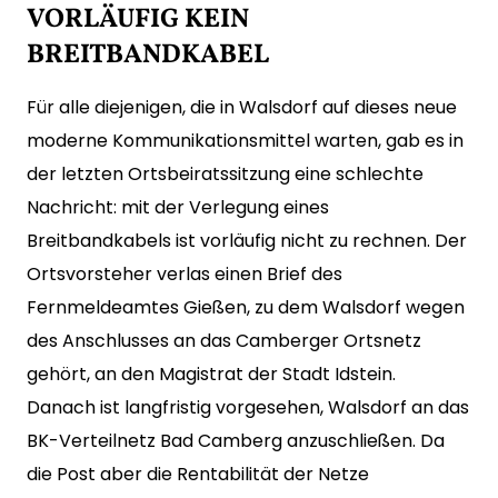
VORLÄUFIG KEIN
BREITBANDKABEL
Für alle diejenigen, die in Walsdorf auf dieses neue
moderne Kommunikationsmittel warten, gab es in
der letzten Ortsbeiratssitzung eine schlechte
Nachricht: mit der Verlegung eines
Breitbandkabels ist vorläufig nicht zu rechnen. Der
Ortsvorsteher verlas einen Brief des
Fernmeldeamtes Gießen, zu dem Walsdorf wegen
des Anschlusses an das Camberger Ortsnetz
gehört, an den Magistrat der Stadt Idstein.
Danach ist langfristig vorgesehen, Walsdorf an das
BK-Verteilnetz Bad Camberg anzuschließen. Da
die Post aber die Rentabilität der Netze