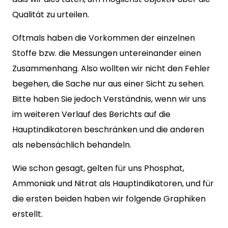
Qualität zu urteilen.
Oftmals haben die Vorkommen der einzelnen
Stoffe bzw. die Messungen untereinander einen
Zusammenhang. Also wollten wir nicht den Fehler
begehen, die Sache nur aus einer Sicht zu sehen.
Bitte haben Sie jedoch Verständnis, wenn wir uns
im weiteren Verlauf des Berichts auf die
Hauptindikatoren beschränken und die anderen
als nebensächlich behandeln.
Wie schon gesagt, gelten für uns Phosphat,
Ammoniak und Nitrat als Hauptindikatoren, und für
die ersten beiden haben wir folgende Graphiken
erstellt.