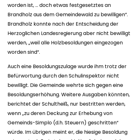
worden ist, … doch etwas festgesetztes an
Brandholz aus dem Gemeindewald zu bewilligen“.
Brandholz konnte nach der Entscheidung der
Herzoglichen Landesregierung aber nicht bewilligt
werden, „weil alle Holzbesoldungen eingezogen
worden sind“.
Auch eine Besoldungszulage wurde ihm trotz der
Befürwortung durch den Schulinspektor nicht
bewilligt. Die Gemeinde wehrte sich gegen eine
Besoldungserhöhung. Weitere Ausgaben könnten,
berichtet der Schultheiß, nur bestritten werden,
wenn „zu deren Deckung zur Erhebung von
Gemeinds-Simplo (d.h. Steuern) geschritten“
würde. Im übrigen meint er, die hiesige Besoldung