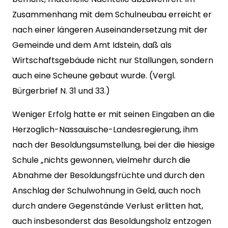
Zusammenhang mit dem Schulneubau erreicht er
nach einer längeren Auseinandersetzung mit der
Gemeinde und dem Amt Idstein, daß als
Wirtschaftsgebäude nicht nur Stallungen, sondern
auch eine Scheune gebaut wurde. (Vergl.
Bürgerbrief N. 31 und 33.)
Weniger Erfolg hatte er mit seinen Eingaben an die
Herzoglich-Nassauische-Landesregierung, ihm
nach der Besoldungsumstellung, bei der die hiesige
Schule „nichts gewonnen, vielmehr durch die
Abnahme der Besoldungsfrüchte und durch den
Anschlag der Schulwohnung in Geld, auch noch
durch andere Gegenstände Verlust erlitten hat,
auch insbesonderst das Besoldungsholz entzogen