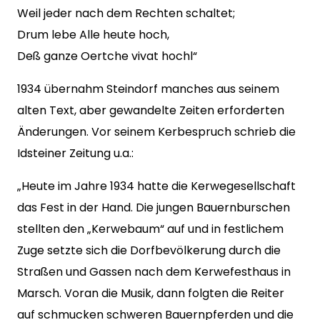
Weil jeder nach dem Rechten schaltet;
Drum lebe Alle heute hoch,
Deß ganze Oertche vivat hochl“
1934 übernahm Steindorf manches aus seinem
alten Text, aber gewandelte Zeiten erforderten
Änderungen. Vor seinem Kerbespruch schrieb die
Idsteiner Zeitung u.a.:
„Heute im Jahre 1934 hatte die Kerwegesellschaft
das Fest in der Hand. Die jungen Bauernburschen
stellten den „Kerwebaum“ auf und in festlichem
Zuge setzte sich die Dorfbevölkerung durch die
Straßen und Gassen nach dem Kerwefesthaus in
Marsch. Voran die Musik, dann folgten die Reiter
auf schmucken schweren Bauernpferden und die