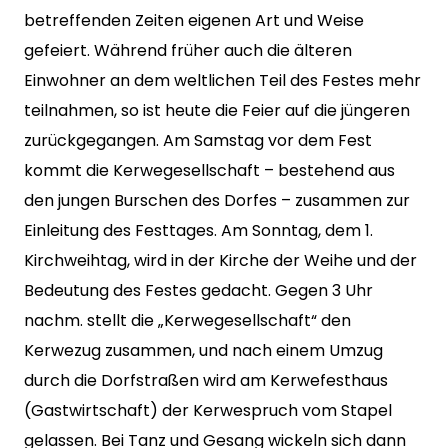
betreffenden Zeiten eigenen Art und Weise
gefeiert. Während früher auch die älteren
Einwohner an dem weltlichen Teil des Festes mehr
teilnahmen, so ist heute die Feier auf die jüngeren
zurückgegangen. Am Samstag vor dem Fest
kommt die Kerwegesellschaft – bestehend aus
den jungen Burschen des Dorfes – zusammen zur
Einleitung des Festtages. Am Sonntag, dem 1.
Kirchweihtag, wird in der Kirche der Weihe und der
Bedeutung des Festes gedacht. Gegen 3 Uhr
nachm. stellt die „Kerwegesellschaft“ den
Kerwezug zusammen, und nach einem Umzug
durch die Dorfstraßen wird am Kerwefesthaus
(Gastwirtschaft) der Kerwespruch vom Stapel
gelassen. Bei Tanz und Gesang wickeln sich dann