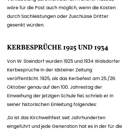
wäre für die Post auch möglich, wenn die Kosten
durch Sachleistungen oder Zuschüsse Dritter
gesenkt würden.
KERBESPRÜCHE 1925 UND 1934
Von W. Steindorf wurden 1925 und 1934 Walsdorfer
Kerbesprüche in der Idsteiner Zeitung
veröffentlicht. 1925, als das Kerbefest am 25./26.
Oktober genau auf den 100. Jahrestag der
Einweihung der jetzigen Schule fiel, schrieb er in
seiner historischen Einleitung folgendes:
‚So ist das Kirchweihfest seit Jahrhunderten
eingeführt und jede Generation hat es in der für die