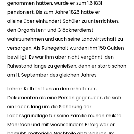
genommen hatten, wurde er zum 1.6.1831
pensioniert. Bis zum Jahre 1826 hatte er
alleine über einhundert Schüler zu unterrichten,
den Organisten- und Glöcknerdienst
wahrzunehmen und auch seine Landwirtschaft zu
versorgen. Als Ruhegehalt wurden ihm 150 Gulden
bewilligt. Es war ihm aber nicht vergönnt, den
Ruhestand lange zu genießen, denn er starb schon
am 11. September des gleichen Jahres.
Lehrer Kolb tritt uns in den erhaltenen
Dokumenten als eine Person gegenüber, die sich
ein Leben lang um die Sicherung der
Lebensgrundlage für seine Familie mühen mußte.
Mehrfach und mit wechselndem Erfolg war er
bemüht, materielle Nachteile abzuwehren. Im