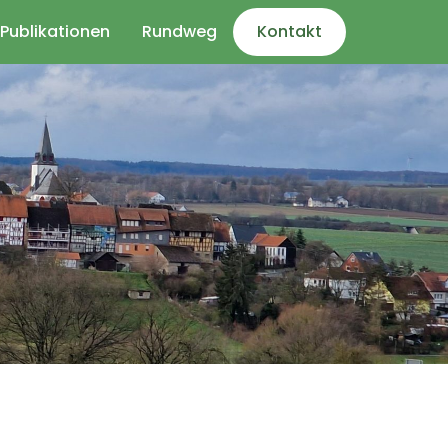
Publikationen
Rundweg
Kontakt