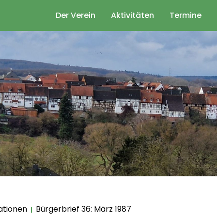
Der Verein
Aktivitäten
Termine
ationen
Bürgerbrief 36: März 1987