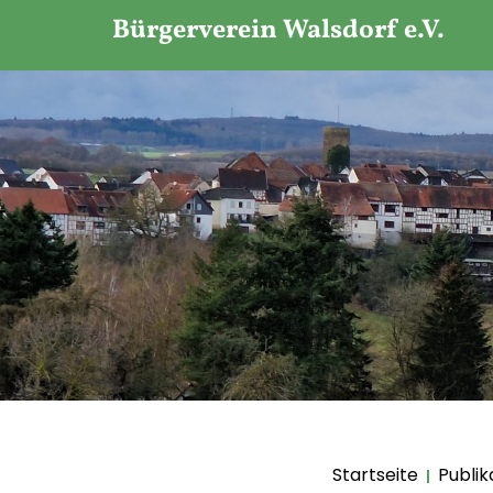
Bürgerverein Walsdorf e.V.
Startseite
Publik