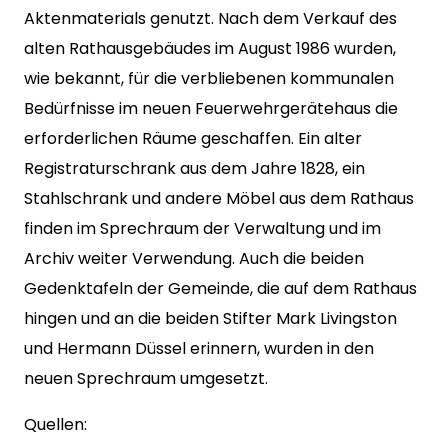
Aktenmaterials genutzt. Nach dem Verkauf des
alten Rathausgebäudes im August 1986 wurden,
wie bekannt, für die verbliebenen kommu­nalen
Bedürfnisse im neuen Feuerwehrgerätehaus die
erforderlichen Räume geschaffen. Ein alter
Registraturschrank aus dem Jahre 1828, ein
Stahlschrank und andere Möbel aus dem Rathaus
finden im Sprechraum der Verwaltung und im
Archiv weiter Verwendung. Auch die beiden
Gedenktafeln der Gemeinde, die auf dem Rathaus
hingen und an die beiden Stifter Mark Livingston
und Hermann Düssel erinnern, wurden in den
neuen Sprechraum umgesetzt.
Quellen: