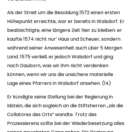
Als der Streit um die Besoldung 1572 einen ersten
Höhepunkt erreichte, war er bereits in Walsdorf. Er
beabsichtigte, eine längere Zeit hier zu bleiben: er
kaufte 1574 nicht nur‘ Haus und Scheuer, sondern
während seiner Anwesenheit auch über 5 Morgen
Land. 1575 verließ er jedoch Walsdorf und ging
nach Dauborn, was wir ihm nicht verdenken
können, wenn wir uns die unsichere materielle
Lage eines Pfarrers in Walsdorf ansehen. (14)
Er kündigte seine Stellung bei der Regierung in
Idstein, die sich sogleich an die Stiftsherren „als die
Collatores des Orts“ wandte. Trotz des
Prozessierens sollte bei der Wiederbesetzung alles