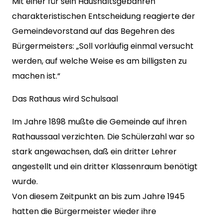
Mit einer für sein Haushaltsgebahren
charakteristischen Entscheidung reagierte der
Gemeindevorstand auf das Begehren des
Bürgermeisters: „Soll vorläufig einmal versucht
werden, auf welche Weise es am billigsten zu
machen ist.“
Das Rathaus wird Schulsaal
Im Jahre 1898 mußte die Gemeinde auf ihren
Rathaussaal verzichten. Die Schülerzahl war so
stark angewachsen, daß ein dritter Lehrer
angestellt und ein dritter Klassenraum benötigt
wurde.
Von diesem Zeitpunkt an bis zum Jahre 1945
hatten die Bürgermeister wieder ihre