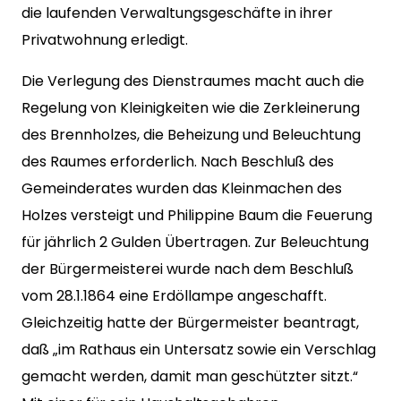
die laufenden Verwaltungsgeschäfte in ihrer
Privatwohnung erledigt.
Die Verlegung des Dienstraumes macht auch die
Regelung von Kleinigkeiten wie die Zerkleinerung
des Brennholzes, die Beheizung und Beleuchtung
des Raumes erforderlich. Nach Beschluß des
Gemeinderates wurden das Kleinmachen des
Holzes versteigt und Philippine Baum die Feuerung
für jährlich 2 Gulden Übertragen. Zur Beleuchtung
der Bürgermeisterei wurde nach dem Beschluß
vom 28.1.1864 eine Erdöllampe angeschafft.
Gleichzeitig hatte der Bürgermeister beantragt,
daß „im Rathaus ein Untersatz sowie ein Verschlag
gemacht werden, damit man geschützter sitzt.“