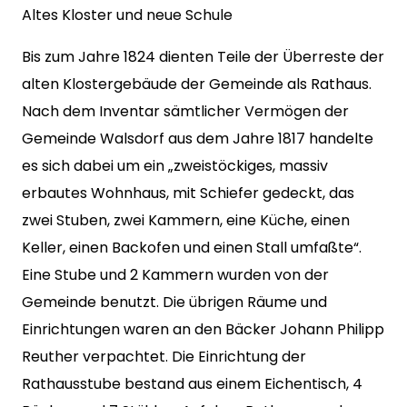
Altes Kloster und neue Schule
Bis zum Jahre 1824 dienten Teile der Überreste der
alten Klostergebäude der Gemeinde als Rathaus.
Nach dem Inventar sämtlicher Vermögen der
Gemeinde Walsdorf aus dem Jahre 1817 handelte
es sich dabei um ein „zweistöckiges, massiv
erbautes Wohnhaus, mit Schiefer gedeckt, das
zwei Stuben, zwei Kammern, eine Küche, einen
Keller, einen Backofen und einen Stall umfaßte“.
Eine Stube und 2 Kammern wurden von der
Gemeinde benutzt. Die übrigen Räume und
Einrichtungen waren an den Bäcker Johann Philipp
Reuther verpachtet. Die Einrichtung der
Rathausstube bestand aus einem Eichentisch, 4