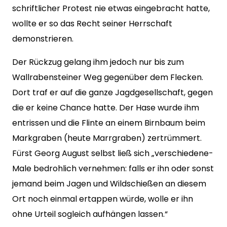
schriftlicher Protest nie etwas eingebracht hatte,
wollte er so das Recht seiner Herrschaft
demonstrieren.
Der Rückzug gelang ihm jedoch nur bis zum
Wallrabensteiner Weg gegenüber dem Flecken.
Dort traf er auf die ganze Jagdgesellschaft, gegen
die er keine Chance hatte. Der Hase wurde ihm
entrissen und die Flinte an einem Birnbaum beim
Markgraben (heute Marrgraben) zertrümmert.
Fürst Georg August selbst ließ sich „verschiedene-
Male bedrohlich vernehmen: falls er ihn oder sonst
jemand beim Jagen und Wildschießen an diesem
Ort noch einmal ertappen würde, wolle er ihn
ohne Urteil sogleich aufhängen lassen.“