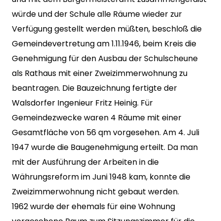
würde und der Schule alle Räume wieder zur
Verfügung gestellt werden müßten, beschloß die
Gemeindevertretung am 1.11.1946, beim Kreis die
Genehmigung für den Ausbau der Schulscheune
als Rathaus mit einer Zweizimmerwohnung zu
beantragen. Die Bauzeichnung fertigte der
Walsdorfer Ingenieur Fritz Heinig. Für
Gemeindezwecke waren 4 Räume mit einer
Gesamtfläche von 56 qm vorgesehen. Am 4. Juli
1947 wurde die Baugenehmigung erteilt. Da man
mit der Ausführung der Arbeiten in die
Währungsreform im Juni 1948 kam, konnte die
Zweizimmerwohnung nicht gebaut werden.
1962 wurde der ehemals für eine Wohnung