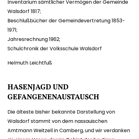
Inventarium sämtlicher Vermögen der Gemeinde
Walsdorf 1817;
Beschlußbücher der Gemeindevertretung 1853-
1971;
Jahresrechnung 1962;
Schulchronik der Volksschule Walsdorf
Helmuth Leichtfuß
HASENJAGD UND
GEFANGENENAUSTAUSCH
Die älteste bisher bekannte Darstellung von
Walsdorf stammt von dem nassauischen
Amtmann Weitzell in Camberg, und wir verdanken