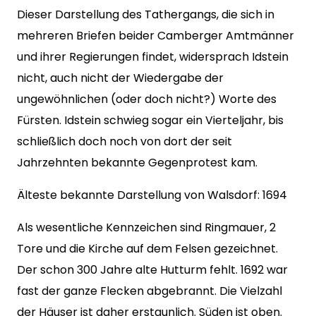
Dieser Darstellung des Tathergangs, die sich in
mehreren Briefen beider Camberger Amtmänner
und ihrer Regierungen findet, widersprach Idstein
nicht, auch nicht der Wiedergabe der
ungewöhnlichen (oder doch nicht?) Worte des
Fürsten. Idstein schwieg sogar ein Vierteljahr, bis
schließlich doch noch von dort der seit
Jahrzehnten bekannte Gegenprotest kam.
Älteste bekannte Darstellung von Walsdorf: 1694
Als wesentliche Kennzeichen sind Ringmauer, 2
Tore und die Kirche auf dem Felsen gezeichnet.
Der schon 300 Jahre alte Hutturm fehlt. 1692 war
fast der ganze Flecken abgebrannt. Die Vielzahl
der Häuser ist daher erstaunlich. Süden ist oben.