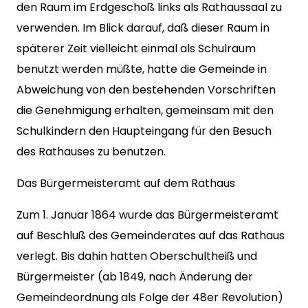
den Raum im Erdgeschoß links als Rathaussaal zu
verwenden. Im Blick darauf, daß dieser Raum in
späterer Zeit vielleicht einmal als Schulraum
benutzt werden müßte, hatte die Gemeinde in
Abweichung von den bestehenden Vorschriften
die Genehmigung erhalten, gemeinsam mit den
Schulkindern den Haupteingang für den Besuch
des Rathauses zu benutzen.
Das Bürgermeisteramt auf dem Rathaus
Zum 1. Januar 1864 wurde das Bürgermeisteramt
auf Beschluß des Gemeinderates auf das Rathaus
verlegt. Bis dahin hatten Oberschultheiß und
Bürgermeister (ab 1849, nach Änderung der
Gemeindeordnung als Folge der 48er Revolution)