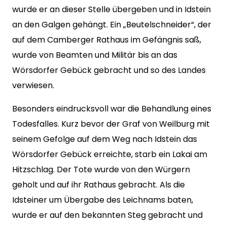
wurde er an dieser Stelle übergeben und in Idstein
an den Galgen gehängt. Ein „Beutelschneider“, der
auf dem Camberger Rathaus im Gefängnis saß,
wurde von Beamten und Militär bis an das
Wörsdorfer Gebück gebracht und so des Landes
verwiesen.
Besonders eindrucksvoll war die Behandlung eines
Todesfalles. Kurz bevor der Graf von Weilburg mit
seinem Gefolge auf dem Weg nach Idstein das
Wörsdorfer Gebück erreichte, starb ein Lakai am
Hitzschlag. Der Tote wurde von den Würgern
geholt und auf ihr Rathaus gebracht. Als die
Idsteiner um Übergabe des Leichnams baten,
wurde er auf den bekannten Steg gebracht und