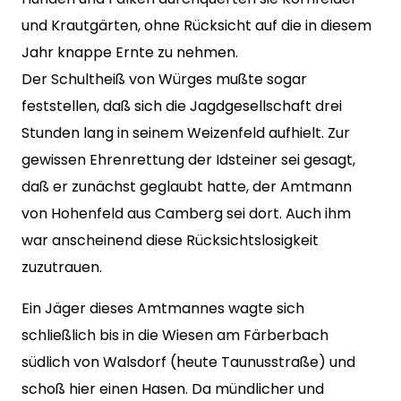
und Krautgärten, ohne Rücksicht auf die in diesem
Jahr knappe Ernte zu nehmen.
Der Schultheiß von Würges mußte sogar
feststellen, daß sich die Jagdgesellschaft drei
Stunden lang in seinem Weizenfeld aufhielt. Zur
gewissen Ehrenrettung der Idsteiner sei gesagt,
daß er zunächst geglaubt hatte, der Amtmann
von Hohenfeld aus Camberg sei dort. Auch ihm
war anscheinend diese Rücksichtslosigkeit
zuzutrauen.
Ein Jäger dieses Amtmannes wagte sich
schließlich bis in die Wiesen am Färberbach
südlich von Walsdorf (heute Taunusstraße) und
schoß hier einen Hasen. Da mündlicher und