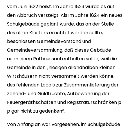
vom Juni 1822 heißt. Im Jahre 1823 wurde es auf
den Abbruch versteigt. Als im Jahre 1824 ein neues
Schulgebäude geplant wurde, das an der Stelle
des alten Klosters errichtet werden sollte,
beschlossen Gemeindevorstand und
Gemeindeversammlung, daß dieses Gebäude
auch einen Rathaussaal enthalten sollte, weil die
Gemeinde in den „hiesigen allendhalben kleinen
Wirtshäusern nicht versammelt werden könne,
des fehlenden Locals zur Zusammenlieferung der
Zehend- und Güldfrüchte, Aufbewahrung der
Feuergeräthschaften und Registraturschränken p
p gar nicht zu gedenken“.
Von Anfang an war vorgesehen, im Schulgebäude