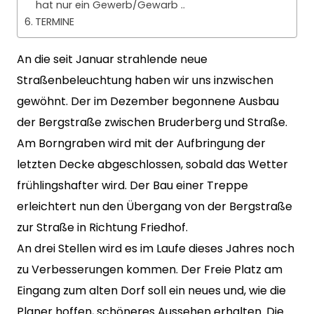
hat nur ein Gewerb/Gewarb ..
TERMINE
An die seit Januar strahlende neue
Straßenbeleuchtung haben wir uns inzwischen
gewöhnt. Der im Dezember begonnene Ausbau
der Bergstraße zwischen Bruderberg und Straße.
Am Borngraben wird mit der Aufbringung der
letzten Decke abgeschlossen, sobald das Wetter
frühlingshafter wird. Der Bau einer Treppe
erleichtert nun den Übergang von der Bergstraße
zur Straße in Richtung Friedhof.
An drei Stellen wird es im Laufe dieses Jahres noch
zu Verbesserungen kommen. Der Freie Platz am
Eingang zum alten Dorf soll ein neues und, wie die
Planer hoffen, schöneres Aussehen erhalten. Die