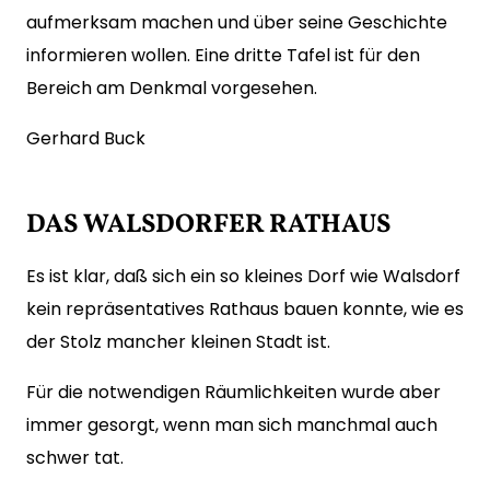
aufmerksam machen und über seine Geschichte
informieren wollen. Eine dritte Tafel ist für den
Bereich am Denkmal vorgesehen.
Gerhard Buck
DAS WALSDORFER RATHAUS
Es ist klar, daß sich ein so kleines Dorf wie Walsdorf
kein repräsentatives Rathaus bauen konnte, wie es
der Stolz mancher kleinen Stadt ist.
Für die notwendigen Räumlichkeiten wurde aber
immer gesorgt, wenn man sich manchmal auch
schwer tat.