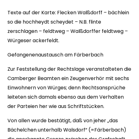
Texte auf der Karte: Flecken Walßdorff – bächlein
so die hochheydt scheydet – N.B. flinte
zerschlagen – feldtweg – Walßdorffer feldtweg –
Würgeser ackerfeldt.
Gefangenenaustausch am Färberbach
Zur Feststellung der Rechtslage veranstalteten die
Camberger Beamten ein Zeugenverhör mit sechs
Einwohnern von Würges; denn Rechtsansprüche
leiteten sich damals ebenso aus dem Verhalten
der Parteien her wie aus Schriftstücken.
Von allen wurde bestätigt, daß von jeher „das
Bächelchen unterhalb Walsdorf“ (=Färberbach)