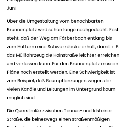
Juni.
Über die Umgestaltung vom benachbarten
Brunnenplatz wird schon lange nachgedacht. Fest
steht, daß der Weg am Färberbach entlang bis
zum Hutturm eine Schwarzdecke erhält, damit z. B.
das Müllfahrzeug die Hainstraße leichter erreichen
und verlassen kann. Für den Brunnenplatz müssen
Pläne noch erstellt werden. Eine Schwierigkeit ist
zum Beispiel, daß Baumpflanzungen wegen der
vielen Kanäle und Leitungen im Untergrund kaum
möglich sind.
Die Querstraße zwischen Taunus- und Idsteiner
Straße, die keineswegs einen straßenmäßigen