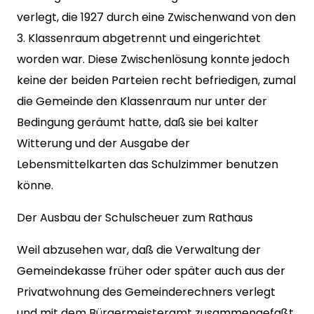
verlegt, die 1927 durch eine Zwischenwand von den
3. Klassenraum abgetrennt und eingerichtet
worden war. Diese Zwischenlösung konnte jedoch
keine der beiden Parteien recht befriedigen, zumal
die Gemeinde den Klassenraum nur unter der
Bedingung geräumt hatte, daß sie bei kalter
Witterung und der Ausgabe der
Lebensmittelkarten das Schulzimmer benutzen
könne.
Der Ausbau der Schulscheuer zum Rathaus
Weil abzusehen war, daß die Verwaltung der
Gemeindekasse früher oder später auch aus der
Privatwohnung des Gemeinderechners verlegt
und mit dem Bürgermeisteramt zusammengefaßt