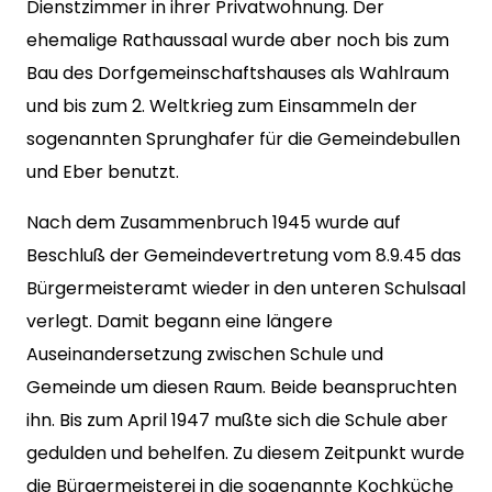
Dienstzimmer in ihrer Privatwohnung. Der
ehemalige Rathaussaal wurde aber noch bis zum
Bau des Dorfgemeinschaftshauses als Wahlraum
und bis zum 2. Weltkrieg zum Einsammeln der
sogenannten Sprunghafer für die Gemeindebullen
und Eber benutzt.
Nach dem Zusammenbruch 1945 wurde auf
Beschluß der Gemeindevertretung vom 8.9.45 das
Bürgermeisteramt wieder in den unteren Schulsaal
verlegt. Damit begann eine längere
Auseinandersetzung zwischen Schule und
Gemeinde um diesen Raum. Beide beanspruchten
ihn. Bis zum April 1947 mußte sich die Schule aber
gedulden und behelfen. Zu diesem Zeitpunkt wurde
die Bürgermeisterei in die sogenannte Kochküche