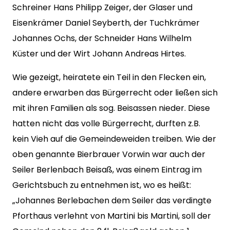
Schreiner Hans Philipp Zeiger, der Glaser und
Eisenkrämer Daniel Seyberth, der Tuchkrämer
Johannes Ochs, der Schneider Hans Wilhelm
Küster und der Wirt Johann Andreas Hirtes.
Wie gezeigt, heiratete ein Teil in den Flecken ein,
andere erwarben das Bürgerrecht oder ließen sich
mit ihren Familien als sog. Beisassen nieder. Diese
hatten nicht das volle Bürgerrecht, durften z.B.
kein Vieh auf die Gemeindeweiden treiben. Wie der
oben genannte Bierbrauer Vorwin war auch der
Seiler Berlenbach Beisaß, was einem Eintrag im
Gerichtsbuch zu entnehmen ist, wo es heißt:
„Johannes Berlebachen dem Seiler das verdingte
Pforthaus verlehnt von Martini bis Martini, soll der