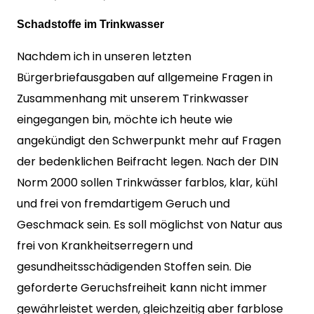
Schadstoffe im Trinkwasser
Nachdem ich in unseren letzten
Bürgerbriefausgaben auf allgemeine Fragen in
Zusammenhang mit unserem Trinkwasser
eingegangen bin, möchte ich heute wie
angekündigt den Schwerpunkt mehr auf Fragen
der bedenklichen Beifracht legen. Nach der DIN
Norm 2000 sollen Trinkwässer farblos, klar, kühl
und frei von fremdartigem Geruch und
Geschmack sein. Es soll möglichst von Natur aus
frei von Krankheitserregern und
gesundheitsschädigenden Stoffen sein. Die
geforderte Geruchsfreiheit kann nicht immer
gewährleistet werden, gleichzeitig aber farblose