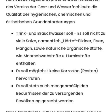
des Vereins der Gas- und Wasserfachleute die
Qualität der hygienischen, chemischen und
ästhetischen Grundanforderungen:
Trink- und Brauchwasser soll – Es soll nicht zu
viele Salze, namentlich „Härte“-Bildner, Eisen,
Mangan, sowie natürliche organische Stoffe,
wie Moorschwebstoffe u. Huminstoffe
enthalten.
Es soll möglichst keine Korrosion (Rosten)
hervorrufen.
Es soll stets auch mengenmäßig den
Bedürfnissen der zu versorgenden
Bevölkerung gerecht werden.