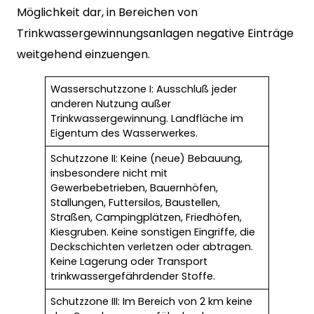
Möglichkeit dar, in Bereichen von
Trinkwassergewinnungsanlagen negative Einträge
weitgehend einzuengen.
Wasserschutzzone I: Ausschluß jeder
anderen Nutzung außer
Trinkwassergewinnung. Landfläche im
Eigentum des Wasserwerkes.
Schutzzone II: Keine (neue) Bebauung,
insbesondere nicht mit
Gewerbebetrieben, Bauernhöfen,
Stallungen, Futtersilos, Baustellen,
Straßen, Campingplätzen, Friedhöfen,
Kiesgruben. Keine sonstigen Eingriffe, die
Deckschichten verletzen oder abtragen.
Keine Lagerung oder Transport
trinkwassergefährdender Stoffe.
Schutzzone III: Im Bereich von 2 km keine