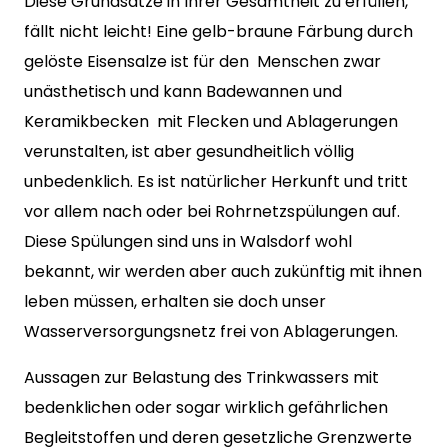
Diese Grundsätze in Ihrer Gesamtheit zu erfüllen,
fällt nicht leicht! Eine gelb-braune Färbung durch
gelöste Eisensalze ist für den Menschen zwar
unästhetisch und kann Badewannen und
Keramikbecken mit Flecken und Ablagerungen
verunstalten, ist aber gesundheitlich völlig
unbedenklich. Es ist natürlicher Herkunft und tritt
vor allem nach oder bei Rohrnetzspülungen auf.
Diese Spülungen sind uns in Walsdorf wohl
bekannt, wir werden aber auch zukünftig mit ihnen
leben müssen, erhalten sie doch unser
Wasserversorgungsnetz frei von Ablagerungen.
Aussagen zur Belastung des Trinkwassers mit
bedenklichen oder sogar wirklich gefährlichen
Begleitstoffen und deren gesetzliche Grenzwerte