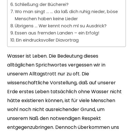
Schließung der Bücherei?
Wo man singt … … da laß dich ruhig nieder, böse
Menschen haben keine Lieder
Übrigens … Wer kennt noch ml su Ausdrick?
Essen aus fremden Landen – ein Erfolg!
Ein eindrucksvoller Diavortrag
Wasser ist Leben. Die Bedeutung dieses
alltäglichen Sprichwortes vergessen wir in
unserem Alltagstrott nur zu oft. Die
wissenschaftliche Vorstellung, daß auf unserer
Erde erstes Leben tatsächlich ohne Wasser nicht
hätte existieren können, ist für viele Menschen
wohl noch nicht ausreichender Grund, um
unserem Naß den notwendigen Respekt
entgegenzubringen. Dennoch überkommen uns