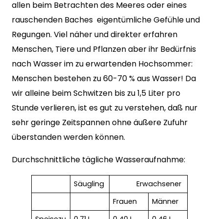
allen beim Betrachten des Meeres oder eines
rauschenden Baches eigentümliche Gefühle und
Regungen. Viel näher und direkter erfahren
Menschen, Tiere und Pflanzen aber ihr Bedürfnis
nach Wasser im zu erwartenden Hochsommer:
Menschen bestehen zu 60-70 % aus Wasser! Da
wir alleine beim Schwitzen bis zu 1,5 Liter pro
Stunde verlieren, ist es gut zu verstehen, daß nur
sehr geringe Zeitspannen ohne äußere Zufuhr
überstanden werden können.
Durchschnittliche tägliche Wasseraufnahme:
Säugling
Erwachsener
Frauen
Männer