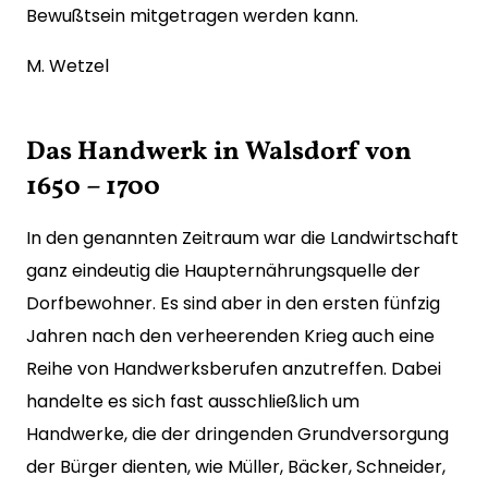
Bewußtsein mitgetragen werden kann.
M. Wetzel
Das Handwerk in Walsdorf von
1650 – 1700
In den genannten Zeitraum war die Landwirtschaft
ganz eindeutig die Haupternährungsquelle der
Dorfbewohner. Es sind aber in den ersten fünfzig
Jahren nach den verheerenden Krieg auch eine
Reihe von Handwerksberufen anzutreffen. Dabei
handelte es sich fast ausschließlich um
Handwerke, die der dringenden Grundversorgung
der Bürger dienten, wie Müller, Bäcker, Schneider,