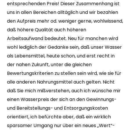
entsprechenden Preis! Dieser Zusammenhang ist
uns in allen Bereichen alltäglich und wir bezahlen
den Aufpreis mehr od. weniger gerne, wohlwissend,
daß höhere Qualität auch höheren
Arbeitsaufwand bedeutet. Neu für manchen wird
wohl lediglich der Gedanke sein, daß unser Wasser
als Lebensmittel, heute schon, und erst recht in
der nahen Zukunft, unter die gleichen
Bewertungskriterien zu stellen sein wird, wie sie für
alle anderen Nahrungsmittel auch gelten. Nicht
daß Sie mich mißverstehen, auch ich wünsche mir
einen Wasserpreis der sich an den Gewinnungs-
und Bereitstellungs- und Entsorgungskosten
orientiert, ich befürchte aber, daß ein wirklich
sparsamer Umgang nur über ein neues „Wert“-