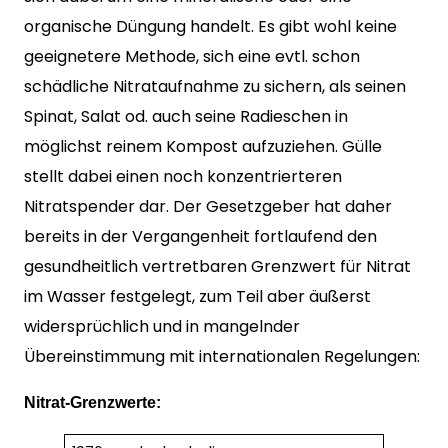
organische Düngung handelt. Es gibt wohl keine
geeignetere Methode, sich eine evtl. schon
schädliche Nitrataufnahme zu sichern, als seinen
Spinat, Salat od. auch seine Radieschen in
möglichst reinem Kompost aufzuziehen. Gülle
stellt dabei einen noch konzentrierteren
Nitratspender dar. Der Gesetzgeber hat daher
bereits in der Vergangenheit fortlaufend den
gesundheitlich vertretbaren Grenzwert für Nitrat
im Wasser festgelegt, zum Teil aber äußerst
widersprüchlich und in mangelnder
Übereinstimmung mit internationalen Regelungen:
Nitrat-Grenzwerte: