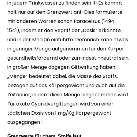
in jedem Trinkwasser zu finden sein !!! Es kommt
halt nur auf den Grenzwert an!! Dies formulierte
mit anderen Worten schon Paracelsus (1494-
1541), indem er den Begriff der „Dosis“ erkannte
und in der Medizin einführte. Demnach kann etwas
in geringer Menge aufgenommen für den Körper
gesundheitsfördernd oder zumindest -neutral sein,
in großer Menge dagegen Giftwirkung haben.
„Menge“ bedeutet dabei, die Masse des Stoffs,
bezogen auf das Körpergewicht und auch auf die
Zeitdauer, in dem diese Menge eingenommen wird.
Für akute Cyanidvergiftungen wird von einer
tödlichen Dosis von 1 mg/Kg Körpergewicht
ausgegangen !
Grenzwerte für chem. Stoffe laut