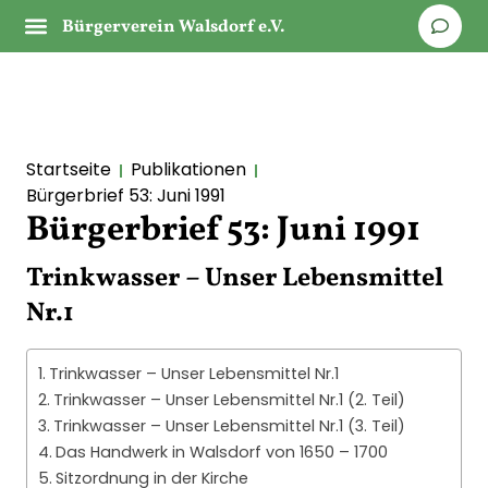
Bürgerverein Walsdorf e.V.
Startseite
Publikationen
Bürgerbrief 53: Juni 1991
Bürgerbrief 53: Juni 1991
Trinkwasser – Unser Lebensmittel
Nr.1
Trinkwasser – Unser Lebensmittel Nr.1
Trinkwasser – Unser Lebensmittel Nr.1 (2. Teil)
Trinkwasser – Unser Lebensmittel Nr.1 (3. Teil)
Das Handwerk in Walsdorf von 1650 – 1700
Sitzordnung in der Kirche