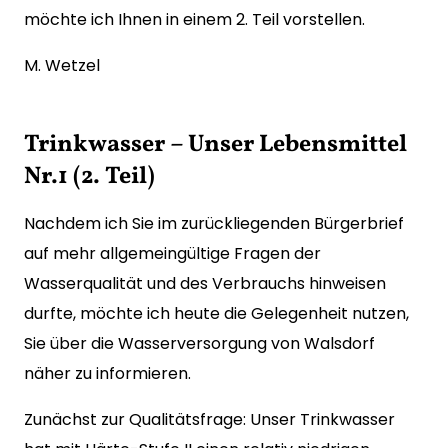
möchte ich Ihnen in einem 2. Teil vorstellen.
M. Wetzel
Trinkwasser – Unser Lebensmittel
Nr.1 (2. Teil)
Nachdem ich Sie im zurückliegenden Bürgerbrief
auf mehr allgemeingültige Fragen der
Wasserqualität und des Verbrauchs hinweisen
durfte, möchte ich heute die Gelegenheit nutzen,
Sie über die Wasserversorgung von Walsdorf
näher zu informieren.
Zunächst zur Qualitätsfrage: Unser Trinkwasser