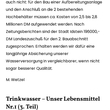
auch nicht: für den Bau einer Aufbereitungsanlage
und den Anschluß an die 2 bestehenden
Hochbehälter müssen ca. Kosten von 2,5 bis 2,8
Millionen DM aufgewendet werden. Nach
Zeitungsberichten sind der Stadt Idstein 196000,-
DM Landeszuschuß für den 2. Bauabschnitt
zugesprochen. Erhalten werden wir dafür eine
langjährige Absicherung unserer
Wasserversorgung in vergleichbarer, wenn nicht
sogar besserer Qualität.
M. Wetzel
Trinkwasser – Unser Lebensmittel
Nr.1 (3. Teil)