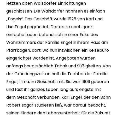
letzten alten Walsdorfer Einrichtungen
geschlossen. Die Walsdorfer nannten es einfach
„Engels“. Das Geschäft wurde 1928 von Karl und
Lisa Engel gegründet. Der erste noch ganz
einfache Laden befand sich in einer Ecke des
Wohnzimmers der Familie Engel in ihrem Haus am
Pfarrbogen, dort, wo nun inzwischen ein Reisebüro
eingerichtet worden ist. Angeboten wurden
anfangs hauptsächlich Tabak und Süßigkeiten. Von
der Gründungszeit an half die Tochter der Familie
Engel, Irma, im Geschäft mit. Sie war 1909 geboren
und fast ihr ganzes Leben lang aufs engste mit
dem Geschäft verbunden. Karl Engel, der den Sohn
Robert sogar studieren ließ, war darauf bedacht,
seinen Kindern den Lebensunterhalt für die Zukunft