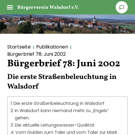
Bürgerverein Walsdorf e.V.
Startseite
Publikationen
Bürgerbrief 78: Juni 2002
Bürgerbrief 78: Juni 2002
Die erste Straßenbeleuchtung in
Walsdorf
Die erste Straßenbeleuchtung in Walsdorf
In Walsdorf kann niemand mehr zu „Engels“
gehen.
Die aktuelle Leitungswasser-Qualität
Vom Gulden zum Taler und vom Taler zur Mark