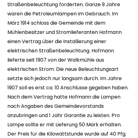
Straßenbeleuchtung forderten. Ganze 9 Jahre
waren die Petroleumlampen im Gebrauch. Im
März 1914 schloss die Gemeinde mit dem
Mühlenbesitzer und Stromlieferanten Hofmann
einen Vertrag über die Installierung einer
elektrischen Straßenbeleuchtung. Hofmann
lieferte seit 1907 von der Walkmühle aus
elektrischen Strom. Die neue Beleuchtungsart
setzte sich jedoch nur langsam durch. Im Jahre
1907 soll es erst ca. 10 Anschlüsse gegeben haben.
Nach dem Vertrag hatte Hofmann die Lampen
nach Angaben des Gemeindevorstands
anzubringen und 1 Jahr Garantie zu leisten. Pro
Lampe sollte er mit Lieferung 50 Mark erhalten.
Der Preis für die Kilowattstunde wurde auf 40 Pfg.