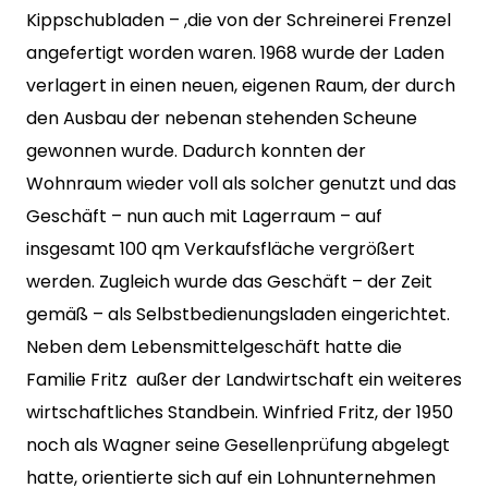
Kippschubladen – ,die von der Schreinerei Frenzel
angefertigt worden waren. 1968 wurde der Laden
verlagert in einen neuen, eigenen Raum, der durch
den Ausbau der nebenan stehenden Scheune
gewonnen wurde. Dadurch konnten der
Wohnraum wieder voll als solcher genutzt und das
Geschäft – nun auch mit Lagerraum – auf
insgesamt 100 qm Verkaufsfläche vergrößert
werden. Zugleich wurde das Geschäft – der Zeit
gemäß – als Selbstbedienungsladen eingerichtet.
Neben dem Lebensmittelgeschäft hatte die
Familie Fritz außer der Landwirtschaft ein weiteres
wirtschaftliches Standbein. Winfried Fritz, der 1950
noch als Wagner seine Gesellenprüfung abgelegt
hatte, orientierte sich auf ein Lohnunternehmen