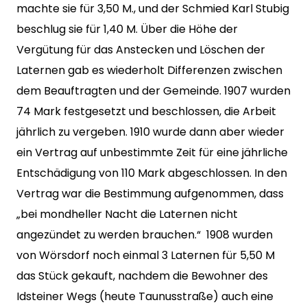
machte sie für 3,50 M., und der Schmied Karl Stubig
beschlug sie für 1,40 M. Über die Höhe der
Vergütung für das Anstecken und Löschen der
Laternen gab es wiederholt Differenzen zwischen
dem Beauftragten und der Gemeinde. 1907 wurden
74 Mark festgesetzt und beschlossen, die Arbeit
jährlich zu vergeben. 1910 wurde dann aber wieder
ein Vertrag auf unbestimmte Zeit für eine jährliche
Entschädigung von 110 Mark abgeschlossen. In den
Vertrag war die Bestimmung aufgenommen, dass
„bei mondheller Nacht die Laternen nicht
angezündet zu werden brauchen.“ 1908 wurden
von Wörsdorf noch einmal 3 Laternen für 5,50 M
das Stück gekauft, nachdem die Bewohner des
Idsteiner Wegs (heute Taunusstraße) auch eine