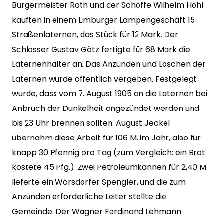
Bürgermeister Roth und der Schöffe Wilhelm Hohl
kauften in einem Limburger Lampengeschäft 15
Straßenlaternen, das Stück für 12 Mark. Der
Schlosser Gustav Götz fertigte für 68 Mark die
Laternenhalter an. Das Anzünden und Löschen der
Laternen wurde öffentlich vergeben. Festgelegt
wurde, dass vom 7. August 1905 an die Laternen bei
Anbruch der Dunkelheit angezündet werden und
bis 23 Uhr brennen sollten. August Jeckel
übernahm diese Arbeit für 106 M. im Jahr, also für
knapp 30 Pfennig pro Tag (zum Vergleich: ein Brot
kostete 45 Pfg.). Zwei Petroleumkannen für 2,40 M.
lieferte ein Wörsdorfer Spengler, und die zum
Anzünden erforderliche Leiter stellte die
Gemeinde. Der Wagner Ferdinand Lehmann