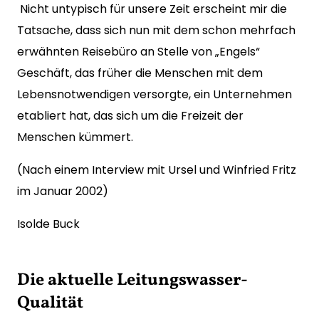
Nicht untypisch für unsere Zeit erscheint mir die
Tatsache, dass sich nun mit dem schon mehrfach
erwähnten Reisebüro an Stelle von „Engels“
Geschäft, das früher die Menschen mit dem
Lebensnotwendigen versorgte, ein Unternehmen
etabliert hat, das sich um die Freizeit der
Menschen kümmert.
(Nach einem Interview mit Ursel und Winfried Fritz
im Januar 2002)
Isolde Buck
Die aktuelle Leitungswasser-
Qualität