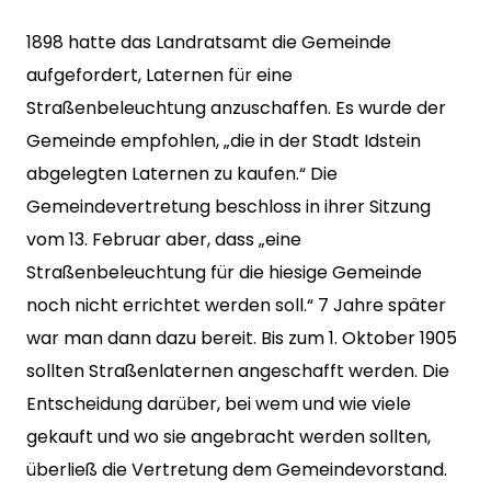
1898 hatte das Landratsamt die Gemeinde
aufgefordert, Laternen für eine
Straßenbeleuchtung anzuschaffen. Es wurde der
Gemeinde empfohlen, „die in der Stadt Idstein
abgelegten Laternen zu kaufen.“ Die
Gemeindevertretung beschloss in ihrer Sitzung
vom 13. Februar aber, dass „eine
Straßenbeleuchtung für die hiesige Gemeinde
noch nicht errichtet werden soll.“ 7 Jahre später
war man dann dazu bereit. Bis zum 1. Oktober 1905
sollten Straßenlaternen angeschafft werden. Die
Entscheidung darüber, bei wem und wie viele
gekauft und wo sie angebracht werden sollten,
überließ die Vertretung dem Gemeindevorstand.