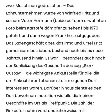
zwei Maschinen gedroschen. – Das
Lohnunternehmen wurde von Winfried Fritz und
seinem Vater Hermann (beide auf dem erwähnten
Foto beim Kartoffeldämpfer zu sehen) bis 1970
geführt und dann wegen Krankheit aufgegeben.
Das Ladengeschäft aber, das Irma und Ursel Fritz
gemeinsam betrieben, bestand noch bis ins neue
Jahrtausend hinein. Es war – besonders auch nach
der Schließung des Geschäfts des sog. „Bier-
Gustav“ – die wichtigste Anlaufstelle für alle, die
am Einkauf ihrer Lebensmittel im eigenen Dorf
interessiert waren. Darüber hinaus diente es den
Dorfbewohnern natürlich wie alle die kleinen
Geschäfte im Ort als Treffpunkt. Die Zahl der
Einkäufer nahm verständlicherweise mit