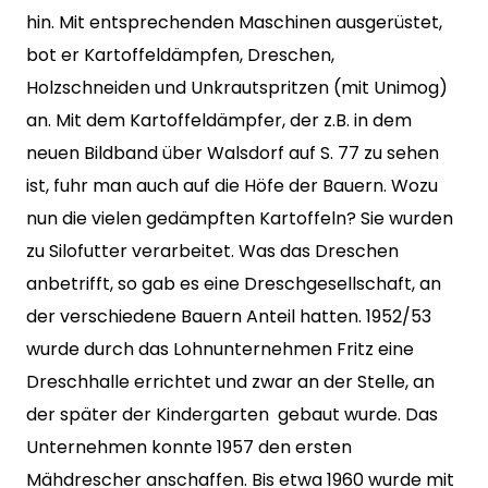
hin. Mit entsprechenden Maschinen ausgerüstet,
bot er Kartoffeldämpfen, Dreschen,
Holzschneiden und Unkrautspritzen (mit Unimog)
an. Mit dem Kartoffeldämpfer, der z.B. in dem
neuen Bildband über Walsdorf auf S. 77 zu sehen
ist, fuhr man auch auf die Höfe der Bauern. Wozu
nun die vielen gedämpften Kartoffeln? Sie wurden
zu Silofutter verarbeitet. Was das Dreschen
anbetrifft, so gab es eine Dreschgesellschaft, an
der verschiedene Bauern Anteil hatten. 1952/53
wurde durch das Lohnunternehmen Fritz eine
Dreschhalle errichtet und zwar an der Stelle, an
der später der Kindergarten gebaut wurde. Das
Unternehmen konnte 1957 den ersten
Mähdrescher anschaffen. Bis etwa 1960 wurde mit