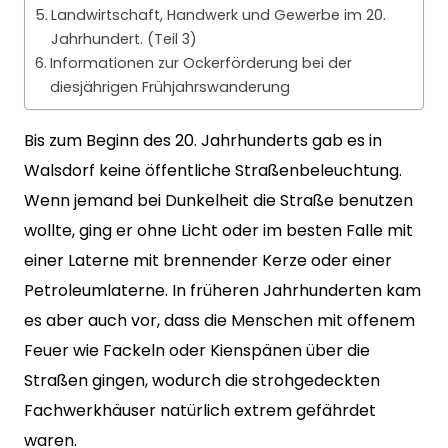
Landwirtschaft, Handwerk und Gewerbe im 20.
Jahrhundert. (Teil 3)
Informationen zur Ockerförderung bei der
diesjährigen Frühjahrswanderung
Bis zum Beginn des 20. Jahrhunderts gab es in
Walsdorf keine öffentliche Straßenbeleuchtung.
Wenn jemand bei Dunkelheit die Straße benutzen
wollte, ging er ohne Licht oder im besten Falle mit
einer Laterne mit brennender Kerze oder einer
Petroleumlaterne. In früheren Jahrhunderten kam
es aber auch vor, dass die Menschen mit offenem
Feuer wie Fackeln oder Kienspänen über die
Straßen gingen, wodurch die strohgedeckten
Fachwerkhäuser natürlich extrem gefährdet
waren.