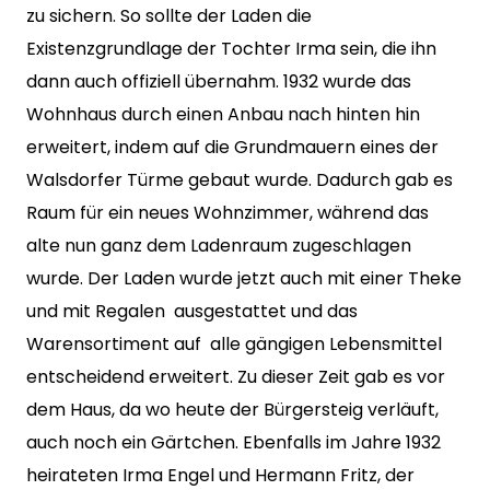
zu sichern. So sollte der Laden die
Existenzgrundlage der Tochter Irma sein, die ihn
dann auch offiziell übernahm. 1932 wurde das
Wohnhaus durch einen Anbau nach hinten hin
erweitert, indem auf die Grundmauern eines der
Walsdorfer Türme gebaut wurde. Dadurch gab es
Raum für ein neues Wohnzimmer, während das
alte nun ganz dem Ladenraum zugeschlagen
wurde. Der Laden wurde jetzt auch mit einer Theke
und mit Regalen ausgestattet und das
Warensortiment auf alle gängigen Lebensmittel
entscheidend erweitert. Zu dieser Zeit gab es vor
dem Haus, da wo heute der Bürgersteig verläuft,
auch noch ein Gärtchen. Ebenfalls im Jahre 1932
heirateten Irma Engel und Hermann Fritz, der