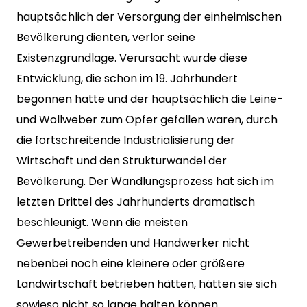
hauptsächlich der Versorgung der einheimischen
Bevölkerung dienten, verlor seine
Existenzgrundlage. Verursacht wurde diese
Entwicklung, die schon im 19. Jahrhundert
begonnen hatte und der hauptsächlich die Leine-
und Wollweber zum Opfer gefallen waren, durch
die fortschreitende Industrialisierung der
Wirtschaft und den Strukturwandel der
Bevölkerung. Der Wandlungsprozess hat sich im
letzten Drittel des Jahrhunderts dramatisch
beschleunigt. Wenn die meisten
Gewerbetreibenden und Handwerker nicht
nebenbei noch eine kleinere oder größere
Landwirtschaft betrieben hätten, hätten sie sich
sowieso nicht so lange halten können.