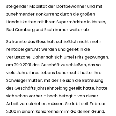
steigender Mobilität der Dorfbewohner und mit
zunehmender Konkurrenz durch die großen
Handelsketten mit ihren Supermärkten in Idstein,
Bad Camberg und Esch immer weiter ab.
So konnte das Geschäft schließlich nicht mehr
rentabel geführt werden und geriet in die
Verlustzone. Daher sah sich Ursel Fritz gezwungen,
am 29.9.2001 das Geschäft zu schließen, das so
viele Jahre ihres Lebens beherrscht hatte. Ihre
Schwiegermutter, mit der sie sich die Betreuung
des Geschäfts jahrzehntelang geteilt hatte, hatte
sich schon vorher – hoch betagt – von dieser
Arbeit zurückziehen müssen. Sie lebt seit Februar
2000 in einem Seniorenheim im Goldenen Grund.