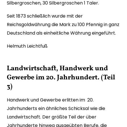
Silbergroschen, 30 Silbergroschen 1 Taler.
Seit 1873 schließlich wurde mit der
Reichsgoldwährung die Mark zu 100 Pfennig in ganz
Deutschland als einheitliche Währung eingeführt.
Helmuth Leichtfuß
Landwirtschaft, Handwerk und
Gewerbe im 20. Jahrhundert. (Teil
3)
Handwerk und Gewerbe erlitten im 20.
Jahrhunderts ein ähnliches Schicksal wie die
Landwirtschaft. Der größte Teil der über
Jahrhunderte hinweg ausgeübten Berufe, die