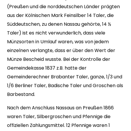
(Preußen und die norddeutschen Länder prägten
aus der Kölnischen Mark Feinsilber 14 Taler, die
Süddeutschen, zu denen Nassau gehörte, 14 ½
Taler) ist es nicht verwunderlich, dass viele
Münzsorten in Umlauf waren, was von jedem
einzelnen verlangte, dass er über den Wert der
Münze Bescheid wusste. Bei der Kontrolle der
Gemeindekasse 1837 z.B. hatte der
Gemeinderechner Brabanter Taler, ganze, 1/3 und
1/6 Berliner Taler, Badische Taler und Groschen als
Barbestand.
Nach dem Anschluss Nassaus an Preußen 1866
waren Taler, Silbergroschen und Pfennige die
offiziellen Zahlungsmittel. 12 Pfennige waren 1