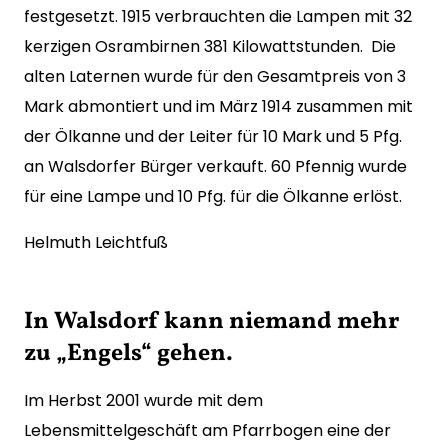
festgesetzt. 1915 verbrauchten die Lampen mit 32
kerzigen Osrambirnen 381 Kilowattstunden. Die
alten Laternen wurde für den Gesamtpreis von 3
Mark abmontiert und im März 1914 zusammen mit
der Ölkanne und der Leiter für 10 Mark und 5 Pfg.
an Walsdorfer Bürger verkauft. 60 Pfennig wurde
für eine Lampe und 10 Pfg. für die Ölkanne erlöst.
Helmuth Leichtfuß
In Walsdorf kann niemand mehr
zu „Engels“ gehen.
Im Herbst 2001 wurde mit dem
Lebensmittelgeschäft am Pfarrbogen eine der