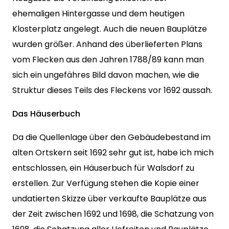
ehemaligen Hintergasse und dem heutigen
Klosterplatz angelegt. Auch die neuen Bauplätze
wurden größer. Anhand des überlieferten Plans
vom Flecken aus den Jahren 1788/89 kann man
sich ein ungefähres Bild davon machen, wie die
Struktur dieses Teils des Fleckens vor 1692 aussah.
Das Häuserbuch
Da die Quellenlage über den Gebäudebestand im
alten Ortskern seit 1692 sehr gut ist, habe ich mich
entschlossen, ein Häuserbuch für Walsdorf zu
erstellen. Zur Verfügung stehen die Kopie einer
undatierten Skizze über verkaufte Bauplätze aus
der Zeit zwischen 1692 und 1698, die Schatzung von