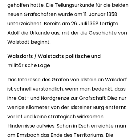
geholfen hatte. Die Teilungsurkunde für die beiden
neuen Grafschaften wurde am 11. Januar 1358
unterzeichnet. Bereits am 26. Juli 1358 fertigte
Adolf die Urkunde aus, mit der die Geschichte von
Walstadt beginnt.
Walsdorfs / Walstadts politische und
militärische Lage
Das Interesse des Grafen von Idstein an Walsdorf
ist schnell verständlich, wenn man bedenkt, dass
ihre Ost- und Nordgrenze zur Grafschaft Diez nur
wenige Kilometer von der Idsteiner Burg entfernt
verlief und keine strategisch wirksamen
Hindernisse aufwies. Schon in Esch erreichte man
am Emsbach das Ende des Territoriums. Die