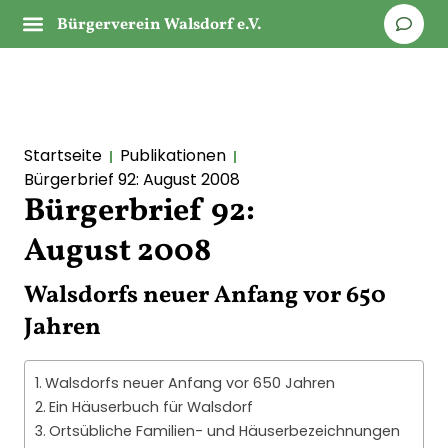
Bürgerverein Walsdorf e.V.
Startseite
Publikationen
Bürgerbrief 92: August 2008
Bürgerbrief 92:
August 2008
Walsdorfs neuer Anfang vor 650
Jahren
Walsdorfs neuer Anfang vor 650 Jahren
Ein Häuserbuch für Walsdorf
Ortsübliche Familien- und Häuserbezeichnungen