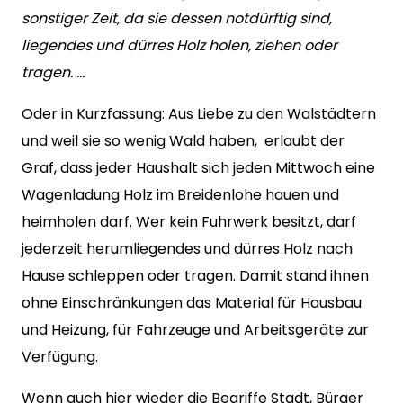
sonstiger Zeit, da sie dessen notdürftig sind,
liegendes und dürres Holz holen, ziehen oder
tragen. …
Oder in Kurzfassung: Aus Liebe zu den Walstädtern
und weil sie so wenig Wald haben, erlaubt der
Graf, dass jeder Haushalt sich jeden Mittwoch eine
Wagenladung Holz im Breidenlohe hauen und
heimholen darf. Wer kein Fuhrwerk besitzt, darf
jederzeit herumliegendes und dürres Holz nach
Hause schleppen oder tragen. Damit stand ihnen
ohne Einschränkungen das Material für Hausbau
und Heizung, für Fahrzeuge und Arbeitsgeräte zur
Verfügung.
Wenn auch hier wieder die Begriffe Stadt, Bürger