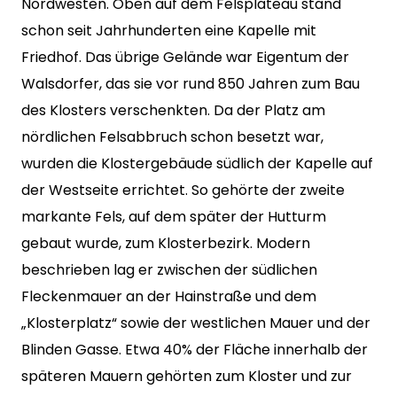
Nordwesten. Oben auf dem Felsplateau stand
schon seit Jahrhunderten eine Kapelle mit
Friedhof. Das übrige Gelände war Eigentum der
Walsdorfer, das sie vor rund 850 Jahren zum Bau
des Klosters verschenkten. Da der Platz am
nördlichen Felsabbruch schon besetzt war,
wurden die Klostergebäude südlich der Kapelle auf
der Westseite errichtet. So gehörte der zweite
markante Fels, auf dem später der Hutturm
gebaut wurde, zum Klosterbezirk. Modern
beschrieben lag er zwischen der südlichen
Fleckenmauer an der Hainstraße und dem
„Klosterplatz“ sowie der westlichen Mauer und der
Blinden Gasse. Etwa 40% der Fläche innerhalb der
späteren Mauern gehörten zum Kloster und zur