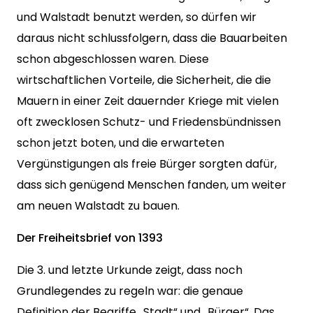
und Walstadt benutzt werden, so dürfen wir
daraus nicht schlussfolgern, dass die Bauarbeiten
schon abgeschlossen waren. Diese
wirtschaftlichen Vorteile, die Sicherheit, die die
Mauern in einer Zeit dauernder Kriege mit vielen
oft zwecklosen Schutz- und Friedensbündnissen
schon jetzt boten, und die erwarteten
Vergünstigungen als freie Bürger sorgten dafür,
dass sich genügend Menschen fanden, um weiter
am neuen Walstadt zu bauen.
Der Freiheitsbrief von 1393
Die 3. und letzte Urkunde zeigt, dass noch
Grundlegendes zu regeln war: die genaue
Definition der Begriffe „Stadt“ und „Bürger“. Das