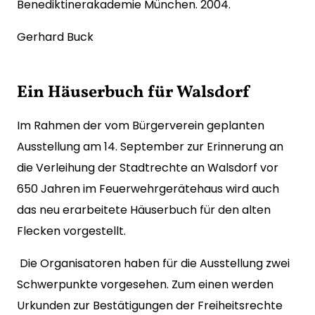
Benediktinerakademie München. 2004.
Gerhard Buck
Ein Häuserbuch für Walsdorf
Im Rahmen der vom Bürgerverein geplanten
Ausstellung am 14. September zur Erinnerung an
die Verleihung der Stadtrechte an Walsdorf vor
650 Jahren im Feuerwehrgerätehaus wird auch
das neu erarbeitete Häuserbuch für den alten
Flecken vorgestellt.
Die Organisatoren haben für die Ausstellung zwei
Schwerpunkte vorgesehen. Zum einen werden
Urkunden zur Bestätigungen der Freiheitsrechte