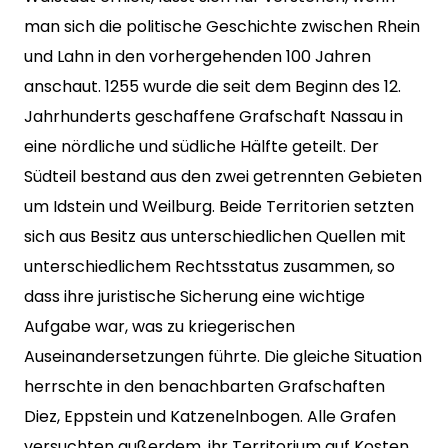
man sich die politische Geschichte zwischen Rhein
und Lahn in den vorhergehenden 100 Jahren
anschaut. 1255 wurde die seit dem Beginn des 12.
Jahrhunderts geschaffene Grafschaft Nassau in
eine nördliche und südliche Hälfte geteilt. Der
Südteil bestand aus den zwei getrennten Gebieten
um Idstein und Weilburg. Beide Territorien setzten
sich aus Besitz aus unterschiedlichen Quellen mit
unterschiedlichem Rechtsstatus zusammen, so
dass ihre juristische Sicherung eine wichtige
Aufgabe war, was zu kriegerischen
Auseinandersetzungen führte. Die gleiche Situation
herrschte in den benachbarten Grafschaften
Diez, Eppstein und Katzenelnbogen. Alle Grafen
versuchten außerdem, ihr Territorium auf Kosten