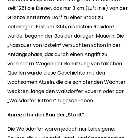
seit 1281 die Diezer, das nur 3 km (Luftlinie) von der
Grenze entfernte Dorf zu einer Stadt zu
befestigen. Erst um 1355, als Idstein Residenz
wurde, begann der Bau der dortigen Mauern. Die
„Nassauer von Idstein“ versuchten schon in der
Anfangsphase, das durch einen Angriff zu
verhindern. Wegen der Benutzung von falschen
Quellen wurde diese Geschichte mit den
wachsamen Atzeln, die die schlafenden Wächter
weckten, lange den Walsdorfer Bauern oder gar
„Walsdorfer Rittern“ zugeschrieben.
Anreize für den Bau der „Stadt“
Die Walsdorfer waren jedoch nur Leibeigene: