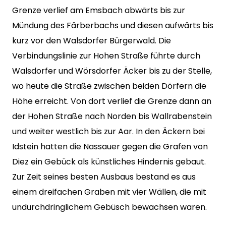
Grenze verlief am Emsbach abwärts bis zur
Mündung des Färberbachs und diesen aufwärts bis
kurz vor den Walsdorfer Bürgerwald. Die
Verbindungslinie zur Hohen Straße führte durch
Walsdorfer und Wörsdorfer Äcker bis zu der Stelle,
wo heute die Straße zwischen beiden Dörfern die
Höhe erreicht. Von dort verlief die Grenze dann an
der Hohen Straße nach Norden bis Wallrabenstein
und weiter westlich bis zur Aar. In den Äckern bei
Idstein hatten die Nassauer gegen die Grafen von
Diez ein Gebück als künstliches Hindernis gebaut.
Zur Zeit seines besten Ausbaus bestand es aus
einem dreifachen Graben mit vier Wällen, die mit
undurchdringlichem Gebüsch bewachsen waren.