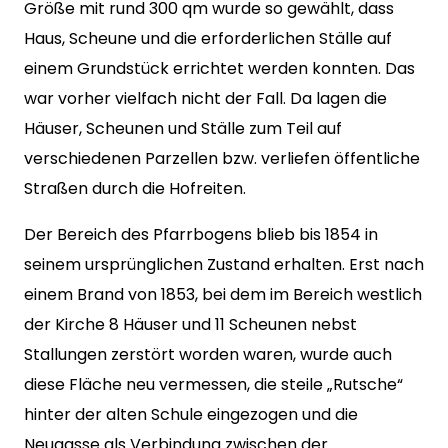
Größe mit rund 300 qm wurde so gewählt, dass
Haus, Scheune und die erforderlichen Ställe auf
einem Grundstück errichtet werden konnten. Das
war vorher vielfach nicht der Fall. Da lagen die
Häuser, Scheunen und Ställe zum Teil auf
verschiedenen Parzellen bzw. verliefen öffentliche
Straßen durch die Hofreiten.
Der Bereich des Pfarrbogens blieb bis 1854 in
seinem ursprünglichen Zustand erhalten. Erst nach
einem Brand von 1853, bei dem im Bereich westlich
der Kirche 8 Häuser und 11 Scheunen nebst
Stallungen zerstört worden waren, wurde auch
diese Fläche neu vermessen, die steile „Rutsche“
hinter der alten Schule eingezogen und die
Neugasse als Verbindung zwischen der