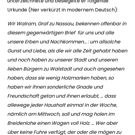
unterzeichnete und besiegelte er folgende
Urkunde (hier verkürzt in modernem Deutsch):
Wir Walram, Graf zu Nassau, bekennen offenbar in
diesem gegenwärtigen Brief für uns und alle
unsere Erben und Nachkommen… : um allsolche
Gunst und Liebe, als die wir alle Zeit gehabt haben
und noch haben zu unserer Stadt und unseren
lieben Bürgern zu Walstadt und auch angesehen
haben, dass sie wenig Holzmarken haben, so
haben wir ihnen sonderliche Gnade und
Freundschaft getan und ihnen erlaubt, … dass
allewege jeder Haushalt einmal in der Woche,
nämlich am Mittwoch, soll und mag holen im
Breidenlohe einen Wagen voll Holz. … Wer aber
über keine Fuhre verfügt, der oder die mögen zu