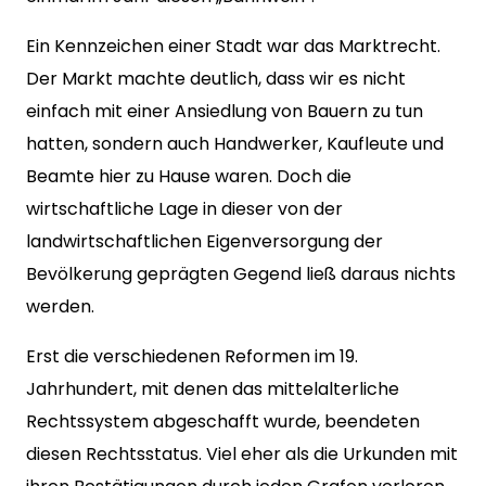
Ein Kennzeichen einer Stadt war das Marktrecht.
Der Markt machte deutlich, dass wir es nicht
einfach mit einer Ansiedlung von Bauern zu tun
hatten, sondern auch Handwerker, Kaufleute und
Beamte hier zu Hause waren. Doch die
wirtschaftliche Lage in dieser von der
landwirtschaftlichen Eigenversorgung der
Bevölkerung geprägten Gegend ließ daraus nichts
werden.
Erst die verschiedenen Reformen im 19.
Jahrhundert, mit denen das mittelalterliche
Rechtssystem abgeschafft wurde, beendeten
diesen Rechtsstatus. Viel eher als die Urkunden mit