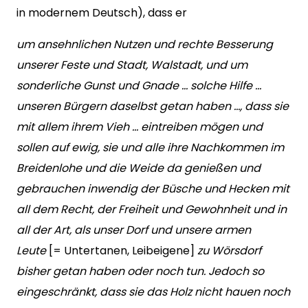
in modernem Deutsch), dass er
um ansehnlichen Nutzen und rechte Besserung
unserer Feste und Stadt, Walstadt, und um
sonderliche Gunst und Gnade … solche Hilfe …
unseren Bürgern daselbst getan haben …, dass sie
mit allem ihrem Vieh … eintreiben mögen und
sollen auf ewig, sie und alle ihre Nachkommen im
Breidenlohe und die Weide da genießen und
gebrauchen inwendig der Büsche und Hecken mit
all dem Recht, der Freiheit und Gewohnheit und in
all der Art, als unser Dorf und unsere armen
Leute
[= Untertanen, Leibeigene]
zu Wörsdorf
bisher getan haben oder noch tun. Jedoch so
eingeschränkt, dass sie das Holz nicht hauen noch