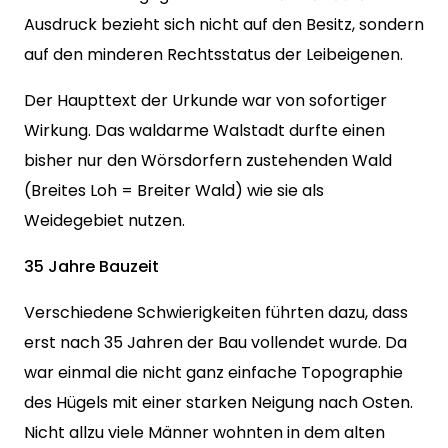
Ausdruck bezieht sich nicht auf den Besitz, sondern
auf den minderen Rechtsstatus der Leibeigenen.
Der Haupttext der Urkunde war von sofortiger
Wirkung. Das waldarme Walstadt durfte einen
bisher nur den Wörsdorfern zustehenden Wald
(Breites Loh = Breiter Wald) wie sie als
Weidegebiet nutzen.
35 Jahre Bauzeit
Verschiedene Schwierigkeiten führten dazu, dass
erst nach 35 Jahren der Bau vollendet wurde. Da
war einmal die nicht ganz einfache Topographie
des Hügels mit einer starken Neigung nach Osten.
Nicht allzu viele Männer wohnten in dem alten