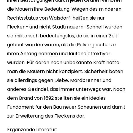
ihren Bestätigungen durch jeden Grafen verloren
die Mauern ihre Bedeutung. Wegen des minderen
Rechtsstatus von Walsdorf heißen sie nur
Flecken- und nicht Stadtmauern. Schnell wurden
sie militärisch bedeutungslos, da sie in einer Zeit
gebaut worden waren, als die Pulvergeschütze
ihren Anfang nahmen und laufend effektiver
wurden. Für deren noch unbekannte Kraft hatte
man die Mauern nicht konzipiert. Sicherheit boten
sie allerdings gegen Diebe, Mordbrenner und
anderes Gesindel, das immer unterwegs war. Nach
dem Brand von 1692 stellten sie ein ideales
Fundament für den Bau neuer Scheunen und damit
zur Erweiterung des Fleckens dar.
Ergänzende Literatur: