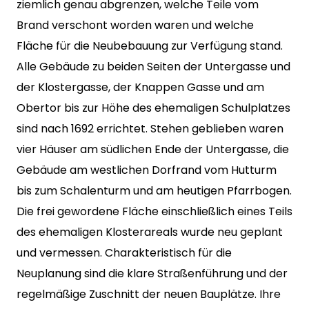
ziemlich genau abgrenzen, welche Teile vom
Brand verschont worden waren und welche
Fläche für die Neubebauung zur Verfügung stand.
Alle Gebäude zu beiden Seiten der Untergasse und
der Klostergasse, der Knappen Gasse und am
Obertor bis zur Höhe des ehemaligen Schulplatzes
sind nach 1692 errichtet. Stehen geblieben waren
vier Häuser am südlichen Ende der Untergasse, die
Gebäude am westlichen Dorfrand vom Hutturm
bis zum Schalenturm und am heutigen Pfarrbogen.
Die frei gewordene Fläche einschließlich eines Teils
des ehemaligen Klosterareals wurde neu geplant
und vermessen. Charakteristisch für die
Neuplanung sind die klare Straßenführung und der
regelmäßige Zuschnitt der neuen Bauplätze. Ihre