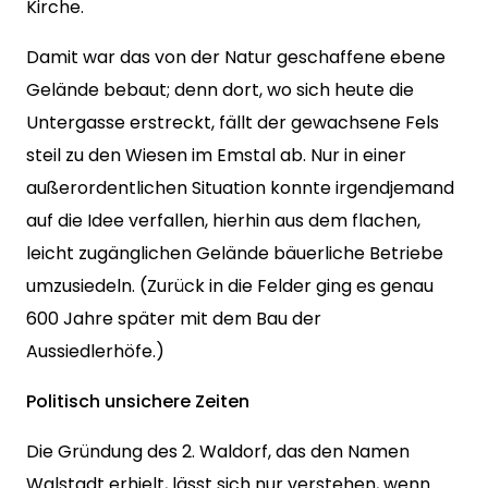
Kirche.
Damit war das von der Natur geschaffene ebene
Gelände bebaut; denn dort, wo sich heute die
Untergasse erstreckt, fällt der gewachsene Fels
steil zu den Wiesen im Emstal ab. Nur in einer
außerordentlichen Situation konnte irgendjemand
auf die Idee verfallen, hierhin aus dem flachen,
leicht zugänglichen Gelände bäuerliche Betriebe
umzusiedeln. (Zurück in die Felder ging es genau
600 Jahre später mit dem Bau der
Aussiedlerhöfe.)
Politisch unsichere Zeiten
Die Gründung des 2. Waldorf, das den Namen
Walstadt erhielt, lässt sich nur verstehen, wenn