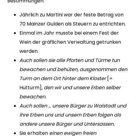
Bestimmungen:
Jährlich zu Martini war der feste Betrag von
70 Mainzer Gulden als Steuern zu entrichten.
Einmal im Jahr musste bei einem Fest der
Wein der gräflichen Verwaltung getrunken
werden.
Auch sollen sie alle Pforten und Türme tun
bewachen und behüten, ausgenommen den
Turm an dem Ort hinter dem Kloster
[=
Hutturm]
, den wir und unsere Erben selber
bewachen.
Auch sollen … unsere Bürger zu Walstadt und
ihre Erben uns und unsern Erben folgen als
andere unsere Bürger und Untersassen.
Sie erhalten
einen ewigen freien