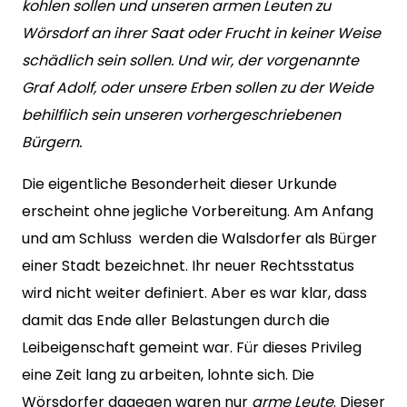
kohlen sollen und unseren armen Leuten zu
Wörsdorf an ihrer Saat oder Frucht in keiner Weise
schädlich sein sollen. Und wir, der vorgenannte
Graf Adolf, oder unsere Erben sollen zu der Weide
behilflich sein unseren vorhergeschriebenen
Bürgern.
Die eigentliche Besonderheit dieser Urkunde
erscheint ohne jegliche Vorbereitung. Am Anfang
und am Schluss werden die Walsdorfer als Bürger
einer Stadt bezeichnet. Ihr neuer Rechtsstatus
wird nicht weiter definiert. Aber es war klar, dass
damit das Ende aller Belastungen durch die
Leibeigenschaft gemeint war. Für dieses Privileg
eine Zeit lang zu arbeiten, lohnte sich. Die
Wörsdorfer dagegen waren nur
arme Leute
. Dieser