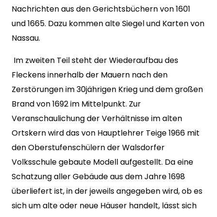
Nachrichten aus den Gerichtsbüchern von 1601
und 1665. Dazu kommen alte Siegel und Karten von
Nassau.
Im zweiten Teil steht der Wiederaufbau des
Fleckens innerhalb der Mauern nach den
Zerstörungen im 30jährigen Krieg und dem großen
Brand von 1692 im Mittelpunkt. Zur
Veranschaulichung der Verhältnisse im alten
Ortskern wird das von Hauptlehrer Teige 1966 mit
den Oberstufenschülern der Walsdorfer
Volksschule gebaute Modell aufgestellt. Da eine
Schatzung aller Gebäude aus dem Jahre 1698
überliefert ist, in der jeweils angegeben wird, ob es
sich um alte oder neue Häuser handelt, lässt sich