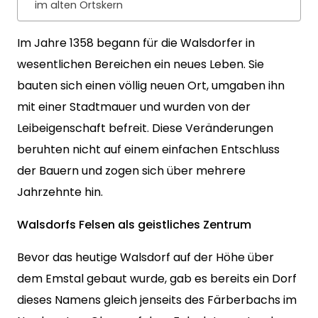
im alten Ortskern
Im Jahre 1358 begann für die Walsdorfer in
wesentlichen Bereichen ein neues Leben. Sie
bauten sich einen völlig neuen Ort, umgaben ihn
mit einer Stadtmauer und wurden von der
Leibeigenschaft befreit. Diese Veränderungen
beruhten nicht auf einem einfachen Entschluss
der Bauern und zogen sich über mehrere
Jahrzehnte hin.
Walsdorfs Felsen als geistliches Zentrum
Bevor das heutige Walsdorf auf der Höhe über
dem Emstal gebaut wurde, gab es bereits ein Dorf
dieses Namens gleich jenseits des Färberbachs im