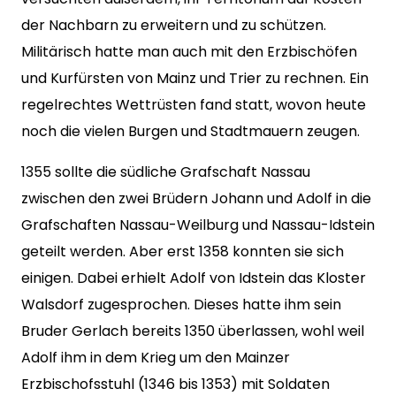
der Nachbarn zu erweitern und zu schützen.
Militärisch hatte man auch mit den Erzbischöfen
und Kurfürsten von Mainz und Trier zu rechnen. Ein
regelrechtes Wettrüsten fand statt, wovon heute
noch die vielen Burgen und Stadtmauern zeugen.
1355 sollte die südliche Grafschaft Nassau
zwischen den zwei Brüdern Johann und Adolf in die
Grafschaften Nassau-Weilburg und Nassau-Idstein
geteilt werden. Aber erst 1358 konnten sie sich
einigen. Dabei erhielt Adolf von Idstein das Kloster
Walsdorf zugesprochen. Dieses hatte ihm sein
Bruder Gerlach bereits 1350 überlassen, wohl weil
Adolf ihm in dem Krieg um den Mainzer
Erzbischofsstuhl (1346 bis 1353) mit Soldaten