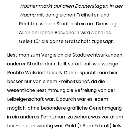
Wochenmarkt auf allen Donnerstagen in der
Woche
mit den gleichen Freiheiten und
Rechten wie die Stadt Idstein am Dienstag.
Allen ehrlichen Besuchern wird sicheres
Geleit für die ganze Grafschaft zugesagt.
Liest man zum Vergleich die Stadtrechtsurkunden
anderer Städte, dann fällt sofort auf, wie wenige
Rechte Walsdorf besaß. Daher spricht man hier
besser nur von einem Freiheitsbrief, da die
wesentliche Bestimmung die Befreiung von der
Leibeigenschaft war. Dadurch war es jedem
möglich, ohne besondere gräfliche Genehmigung
in ein anderes Territorium zu ziehen, was vor allem
bei Heiraten wichtig war. Geld (z.B. im Erbfall) ließ