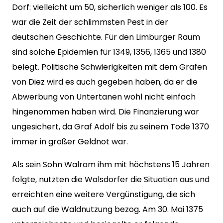
Dorf: vielleicht um 50, sicherlich weniger als 100. Es
war die Zeit der schlimmsten Pest in der
deutschen Geschichte. Für den Limburger Raum
sind solche Epidemien für 1349, 1356, 1365 und 1380
belegt. Politische Schwierigkeiten mit dem Grafen
von Diez wird es auch gegeben haben, da er die
Abwerbung von Untertanen wohl nicht einfach
hingenommen haben wird. Die Finanzierung war
ungesichert, da Graf Adolf bis zu seinem Tode 1370
immer in großer Geldnot war.
Als sein Sohn Walram ihm mit höchstens 15 Jahren
folgte, nutzten die Walsdorfer die Situation aus und
erreichten eine weitere Vergünstigung, die sich
auch auf die Waldnutzung bezog. Am 30. Mai 1375